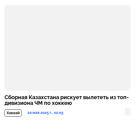
Сборная Казахстана рискует вылететь из топ-
дивизиона ЧМ по хоккею
20 мая 2025 г., 02:03
Хоккей