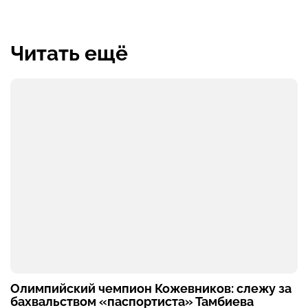
Читать ещё
Олимпийский чемпион Кожевников: слежу за
бахвальством «паспортиста» Тамбиева