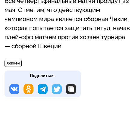
Все четвертьфинальные матчи пройдут 22
мая. Отметим, что действующим
чемпионом мира является сборная Чехии,
которая попытается защитить титул, начав
плей-офф матчем против хозяев турнира
— сборной Швеции.
Хоккей
Поделиться: