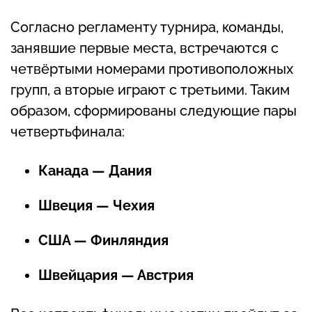
Согласно регламенту турнира, команды,
занявшие первые места, встречаются с
четвёртыми номерами противоположных
групп, а вторые играют с третьими. Таким
образом, сформированы следующие пары
четвертьфинала:
Канада — Дания
Швеция — Чехия
США — Финляндия
Швейцария — Австрия