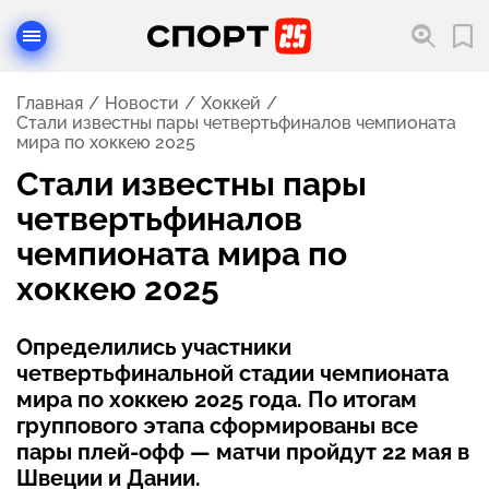
Главная
Новости
Хоккей
Стали известны пары четвертьфиналов чемпионата
мира по хоккею 2025
Стали известны пары
четвертьфиналов
чемпионата мира по
хоккею 2025
Определились участники
четвертьфинальной стадии чемпионата
мира по хоккею 2025 года. По итогам
группового этапа сформированы все
пары плей-офф — матчи пройдут 22 мая в
Швеции и Дании.