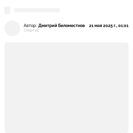
Автор:
Дмитрий Беломестнов
21 мая 2025 г., 01:01
Спорт 25