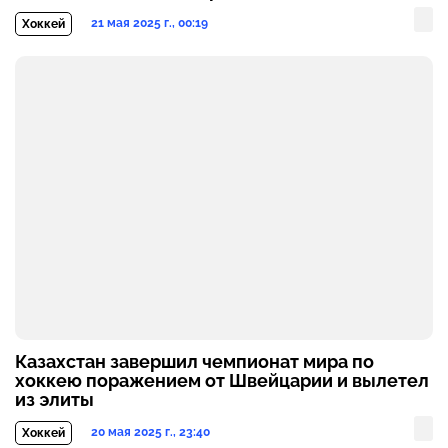
21 мая 2025 г., 00:19
Хоккей
Казахстан завершил чемпионат мира по
хоккею поражением от Швейцарии и вылетел
из элиты
20 мая 2025 г., 23:40
Хоккей