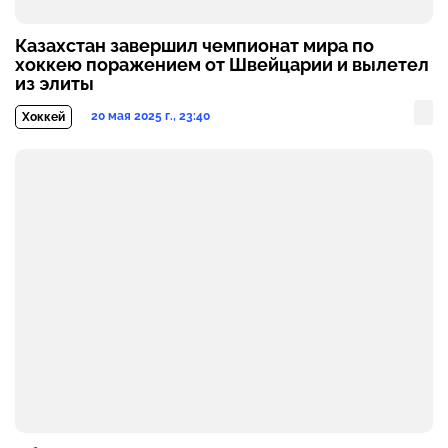
Казахстан завершил чемпионат мира по
хоккею поражением от Швейцарии и вылетел
из элиты
20 мая 2025 г., 23:40
Хоккей