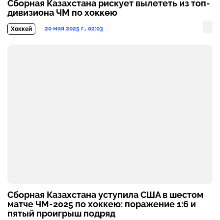
Сборная Казахстана рискует вылететь из топ-
дивизиона ЧМ по хоккею
20 мая 2025 г., 02:03
Хоккей
Сборная Казахстана уступила США в шестом
матче ЧМ-2025 по хоккею: поражение 1:6 и
пятый проигрыш подряд