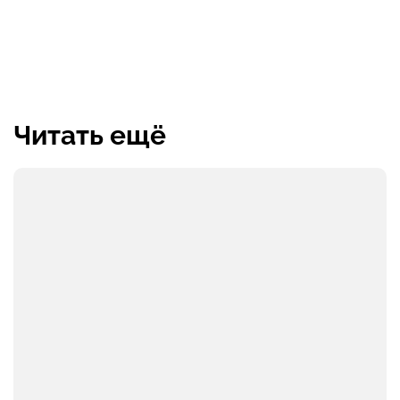
Читать ещё