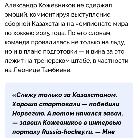
Александр Кожевников не сдержал
эмоций, комментируя выступление
сборной Казахстана на чемпионате мира
по хоккею 2025 года. По его словам,
команда провалилась не только на льду,
но и в плане подготовки — и вина за это
лежит на тренерском штабе, в частности
на Леониде Тамбиеве.
«Слежу только за Казахстаном.
Хорошо стартовали — победили
Норвегию. А потом начался завал,
— заявил Кожевников в интервью
порталу Russia-hockey.ru. — Мне