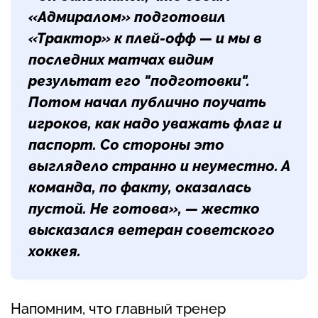
«Адмиралом» подготовил
«Трактор» к плей-офф — и мы в
последних матчах видим
результат его "подготовки".
Потом начал публично поучать
игроков, как надо уважать флаг и
паспорт. Со стороны это
выглядело странно и неуместно. А
команда, по факту, оказалась
пустой. Не готова», — жестко
высказался ветеран советского
хоккея.
Напомним, что главный тренер