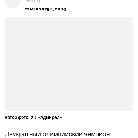
Спорт 25
21 мая 2025 г., 00:19
Автор фото:
ХК «Адмирал»
Двукратный олимпийский чемпион