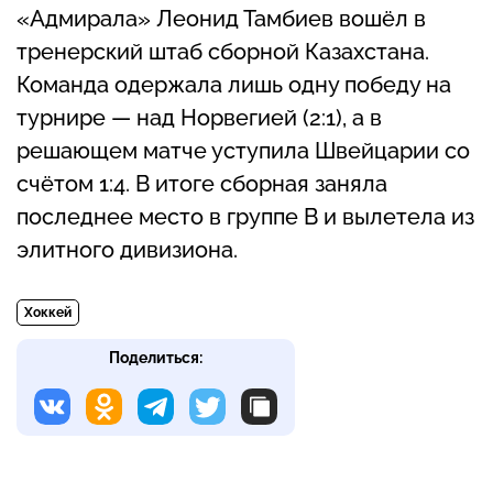
«Адмирала» Леонид Тамбиев вошёл в
тренерский штаб сборной Казахстана.
Команда одержала лишь одну победу на
турнире — над Норвегией (2:1), а в
решающем матче уступила Швейцарии со
счётом 1:4. В итоге сборная заняла
последнее место в группе B и вылетела из
элитного дивизиона.
Хоккей
Поделиться: