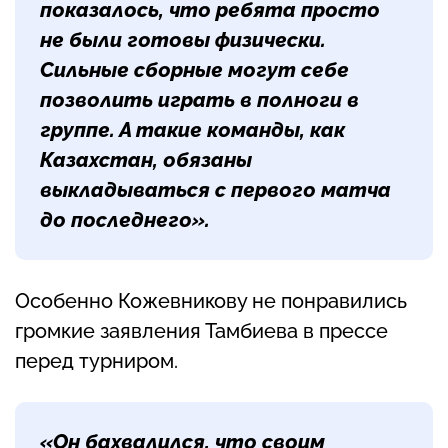
показалось, что ребята просто
не были готовы физически.
Сильные сборные могут себе
позволить играть в полноги в
группе. А такие команды, как
Казахстан, обязаны
выкладываться с первого матча
до последнего».
Особенно Кожевникову не понравились
громкие заявления Тамбиева в прессе
перед турниром.
«Он бахвалился, что своим