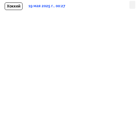
19 мая 2025 г., 00:27
Хоккей