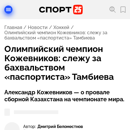
Главная
Новости
Хоккей
Олимпийский чемпион Кожевников: слежу за
бахвальством «паспортиста» Тамбиева
Олимпийский чемпион
Кожевников: слежу за
бахвальством
«паспортиста» Тамбиева
Александр Кожевников — о провале
сборной Казахстана на чемпионате мира.
Автор:
Дмитрий Беломестнов