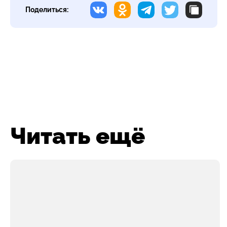
Поделиться:
Читать ещё