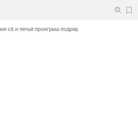
ие 1:6 и пятый проигрыш подряд