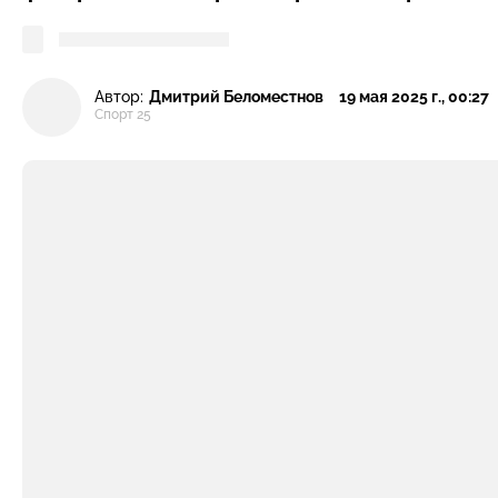
Автор:
Дмитрий Беломестнов
19 мая 2025 г., 00:27
Спорт 25