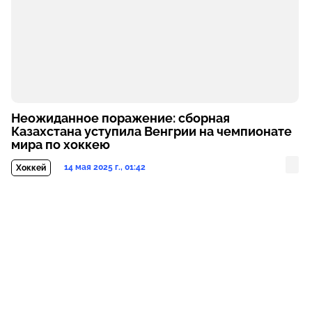
Неожиданное поражение: сборная
Казахстана уступила Венгрии на чемпионате
мира по хоккею
14 мая 2025 г., 01:42
Хоккей