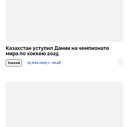
Казахстан уступил Дании на чемпионате
мира по хоккею 2025
15 мая 2025 г., 00:48
Хоккей