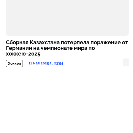
Сборная Казахстана потерпела поражение от
Германии на чемпионате мира по
хоккею-2025
11 мая 2025 г., 23:54
Хоккей