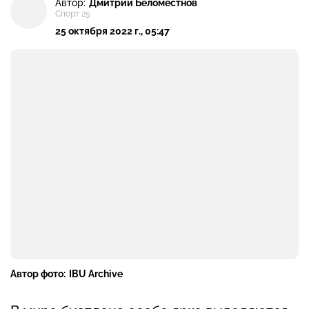
Автор:
Дмитрий Беломестнов
Спорт 25
25 октября 2022 г., 05:47
Автор фото:
IBU Archive