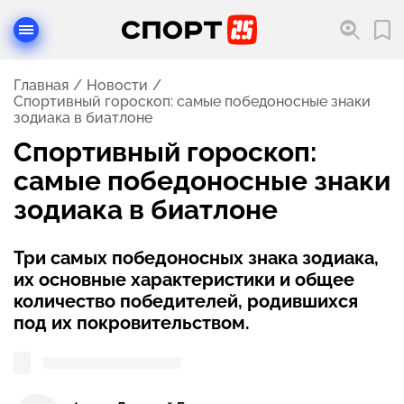
Главная
Новости
Спортивный гороскоп: самые победоносные знаки
зодиака в биатлоне
Спортивный гороскоп:
самые победоносные знаки
зодиака в биатлоне
Три самых победоносных знака зодиака,
их основные характеристики и общее
количество победителей, родившихся
под их покровительством.