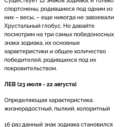
Существует 12 знаков зодиака, и только
спортсмены, родившиеся под одним из
них – весы, – еще никогда не завоевали
Хрустальный глобус. Но давайте
посмотрим на три самых победоносных
знака зодиака, их основные
характеристики и общее количество
победителей, родившихся под их
покровительством.
ЛЕВ (23 июля - 22 августа)
Определяющая характеристика:
жизнерадостный, пылкий, колоритный
16 раз данный знак зодиака становился