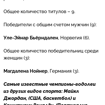
Общее количество титулов – 9.
Победители с общим счетом мужчин (9):
Уле-Эйнар Бьёрндален
, Норвегия (6).
Общее количество победительниц среди
женщин (3):
Магдалена Нойнер
, Германия (3).
Самые известные чемпионы-водолеи
из других видов спорта:
Майкл
Джордан
, (США, баскетбол) и