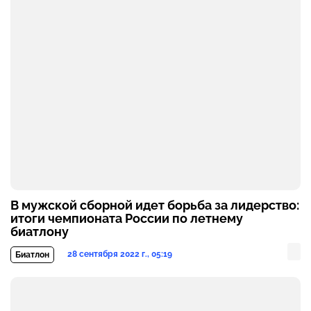
В мужской сборной идет борьба за лидерство:
итоги чемпионата России по летнему
биатлону
28 сентября 2022 г., 05:19
Биатлон