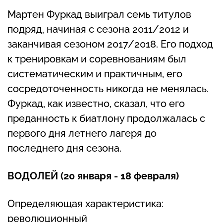
Мартен Фуркад выиграл семь титулов
подряд, начиная с сезона 2011/2012 и
заканчивая сезоном 2017/2018. Его подход
к тренировкам и соревнованиям был
систематическим и практичным, его
сосредоточенность никогда не менялась.
Фуркад, как известно, сказал, что его
преданность к биатлону продолжалась с
первого дня летнего лагеря до
последнего дня сезона.
ВОДОЛЕЙ (20 января - 18 февраля)
Определяющая характеристика:
революционный