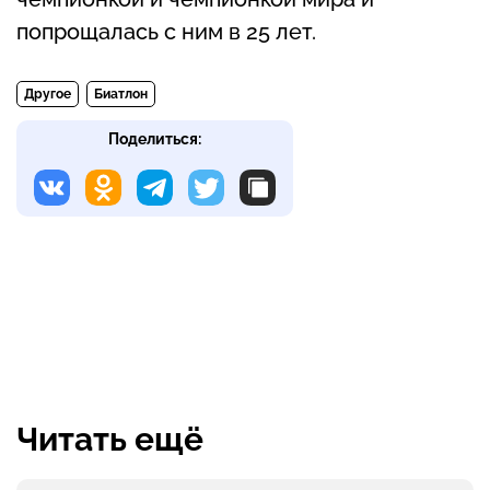
попрощалась с ним в 25 лет.
Другое
Биатлон
Поделиться:
Читать ещё