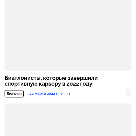
Биатлонисты, которые завершили
спортивную карьеру в 2022 году
22 марта 2022 г., 03:39
Биатлон