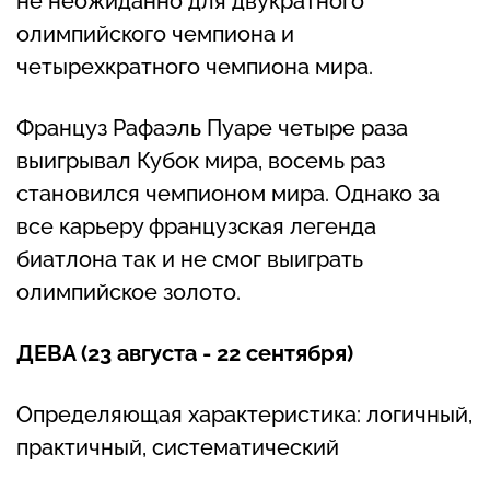
не неожиданно для двукратного
олимпийского чемпиона и
четырехкратного чемпиона мира.
Француз Рафаэль Пуаре четыре раза
выигрывал Кубок мира, восемь раз
становился чемпионом мира. Однако за
все карьеру французская легенда
биатлона так и не смог выиграть
олимпийское золото.
ДЕВА (23 августа - 22 сентября)
Определяющая характеристика: логичный,
практичный, систематический