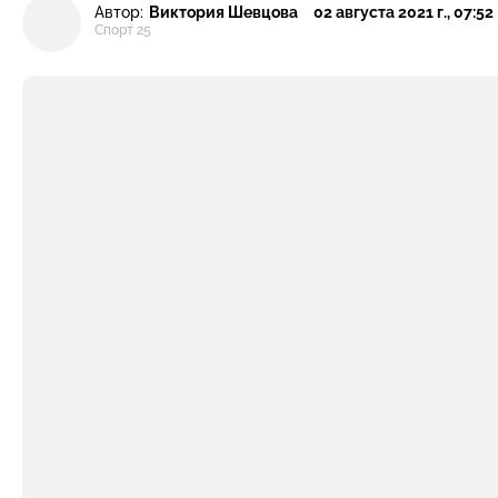
Автор:
Виктория Шевцова
02 августа 2021 г., 07:52
Спорт 25