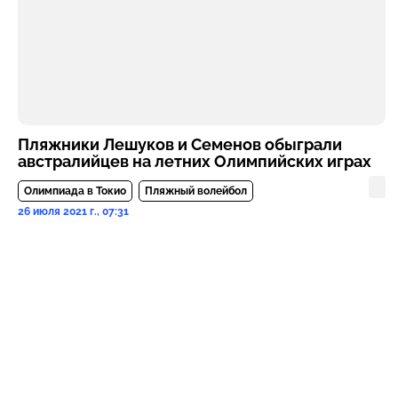
Пляжники Лешуков и Семенов обыграли
австралийцев на летних Олимпийских играх
Олимпиада в Токио
Пляжный волейбол
26 июля 2021 г., 07:31