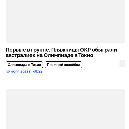
Первые в группе. Пляжницы ОКР обыграли
австралиек на Олимпиаде в Токио
Олимпиада в Токио
Пляжный волейбол
30 июля 2021 г., 08:33