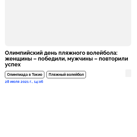
Олимпийский день пляжного волейбола:
женщины – победили, мужчины – повторили
успех
Олимпиада в Токио
Пляжный волейбол
28 июля 2021 г., 14:06