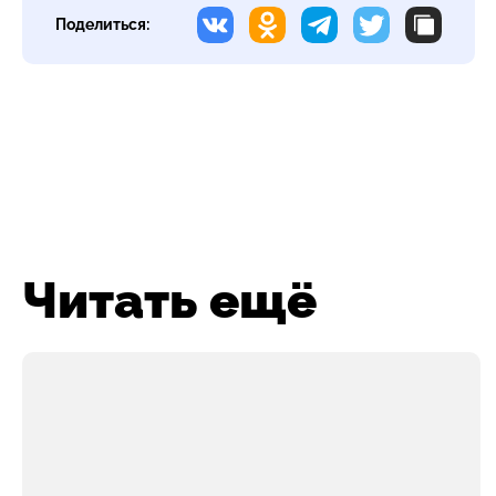
Поделиться:
Читать ещё