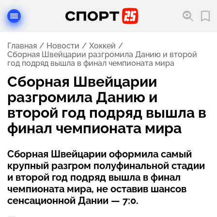
Главная
Новости
Хоккей
Сборная Швейцарии разгромила Данию и второй
год подряд вышла в финал чемпионата мира
Сборная Швейцарии
разгромила Данию и
второй год подряд вышла в
финал чемпионата мира
Сборная Швейцарии оформила самый
крупный разгром полуфинальной стадии
и второй год подряд вышла в финал
чемпионата мира, не оставив шансов
сенсационной Дании — 7:0.