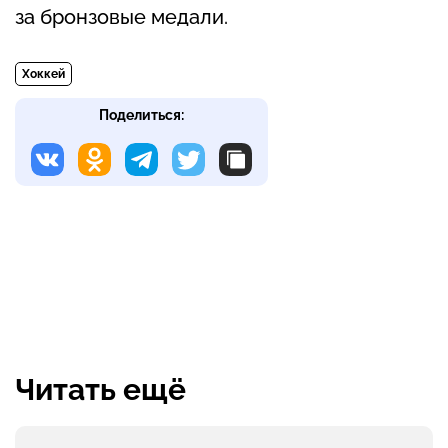
за бронзовые медали.
Хоккей
Поделиться:
Читать ещё