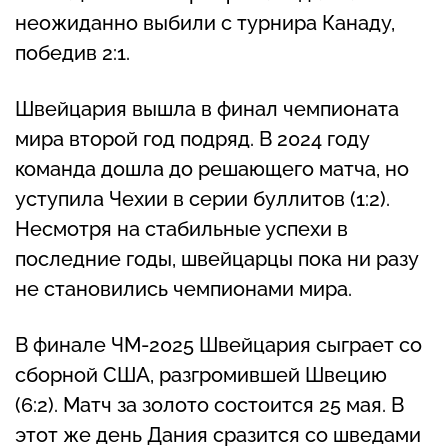
неожиданно выбили с турнира Канаду,
победив 2:1.
Швейцария вышла в финал чемпионата
мира второй год подряд. В 2024 году
команда дошла до решающего матча, но
уступила Чехии в серии буллитов (1:2).
Несмотря на стабильные успехи в
последние годы, швейцарцы пока ни разу
не становились чемпионами мира.
В финале ЧМ-2025 Швейцария сыграет со
сборной США, разгромившей Швецию
(6:2). Матч за золото состоится 25 мая. В
этот же день Дания сразится со шведами