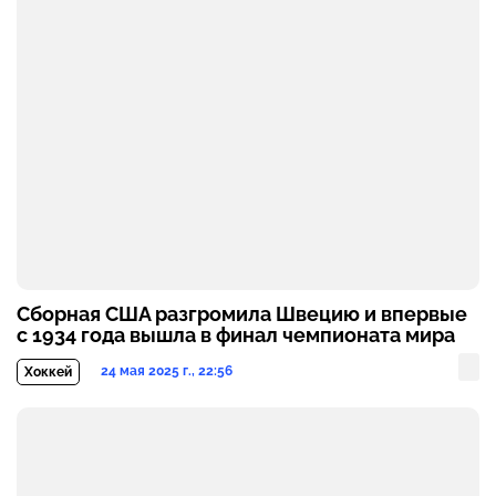
Сборная США разгромила Швецию и впервые
с 1934 года вышла в финал чемпионата мира
24 мая 2025 г., 22:56
Хоккей