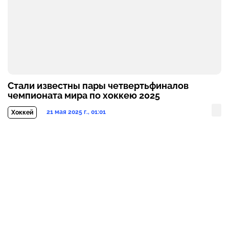
Стали известны пары четвертьфиналов
чемпионата мира по хоккею 2025
21 мая 2025 г., 01:01
Хоккей