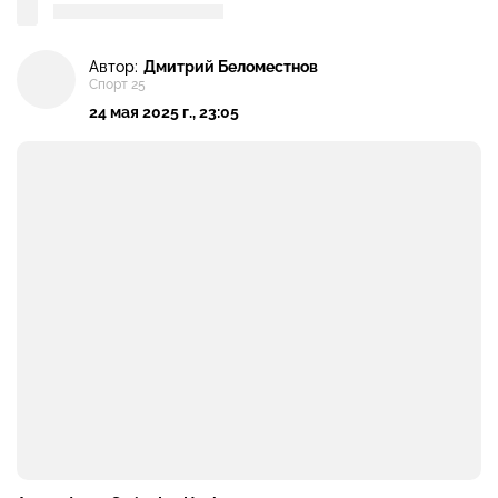
Автор:
Дмитрий Беломестнов
Спорт 25
24 мая 2025 г., 23:05