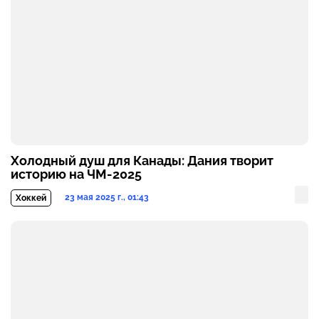
Холодный душ для Канады: Дания творит
историю на ЧМ-2025
23 мая 2025 г., 01:43
Хоккей