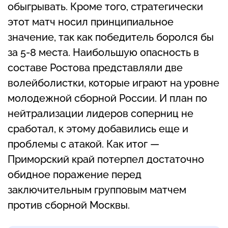
обыгрывать. Кроме того, стратегически
этот матч носил принципиальное
значение, так как победитель боролся бы
за 5-8 места. Наибольшую опасность в
составе Ростова представляли две
волейболистки, которые играют на уровне
молодежной сборной России. И план по
нейтрализации лидеров соперниц не
сработал, к этому добавились еще и
проблемы с атакой. Как итог —
Приморский край потерпел достаточно
обидное поражение перед
заключительным групповым матчем
против сборной Москвы.