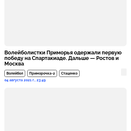
Волейболистки Приморья одержали первую
победу на Спартакиаде. Дальше — Ростов и
Москва
Волейбол
Приморочка-2
Стаценко
04 августа 2021 г., 23:49