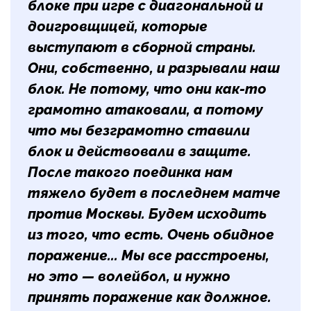
блоке при игре с диагональной и
доигровщицей, которые
выступают в сборной страны.
Они, собственно, и разрывали наш
блок. Не потому, что они как-то
грамотно атаковали, а потому
что мы безграмотно ставили
блок и действовали в защите.
После такого поединка нам
тяжело будет в последнем матче
против Москвы. Будем исходить
из того, что есть. Очень обидное
поражение... Мы все расстроены,
но это — волейбол, и нужно
принять поражение как должное.