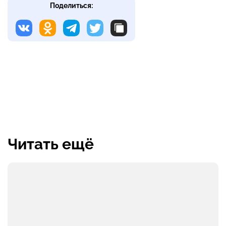
Поделиться:
Читать ещё