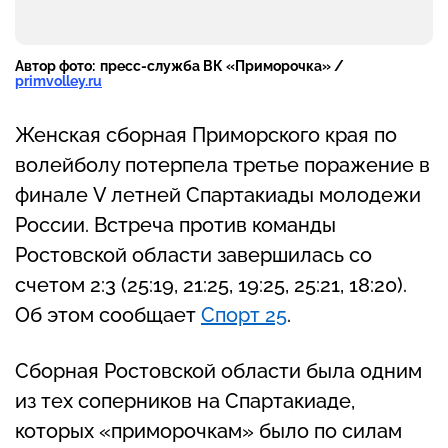
Автор фото:
пресс-служба ВК «Приморочка» /
primvolley.ru
Женская сборная Приморского края по
волейболу потерпела третье поражение в
финале V летней Спартакиады молодежи
России. Встреча против команды
Ростовской области завершилась со
счетом 2:3 (25:19, 21:25, 19:25, 25:21, 18:20).
Об этом сообщает
Спорт 25
.
Сборная Ростовской области была одним
из тех соперников на Спартакиаде,
которых «приморочкам» было по силам