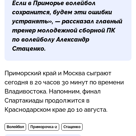
Если в Приморье волейбол
сохранится, будем эти ошибки
устранять», — рассказал главный
тренер молодежной сборной ПК
по волейболу
Александр
Стаценко
.
Приморский край и Москва сыграют
сегодня в 20 часов 30 минут по времени
Владивостока. Напомним, финал
Спартакиады продолжится в
Краснодарском крае до 10 августа.
Волейбол
Приморочка-2
Стаценко