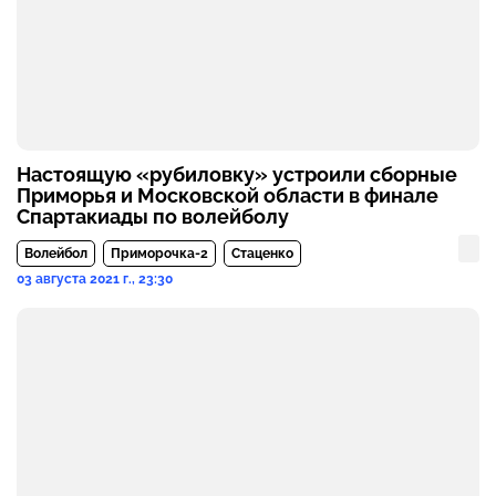
Настоящую «рубиловку» устроили сборные
Приморья и Московской области в финале
Спартакиады по волейболу
Волейбол
Приморочка-2
Стаценко
03 августа 2021 г., 23:30