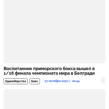
Воспитанник приморского бокса вышел в
1/16 финала чемпионата мира в Белграде
27 октября 2021 г., 00:44
Единоборства
Бокс