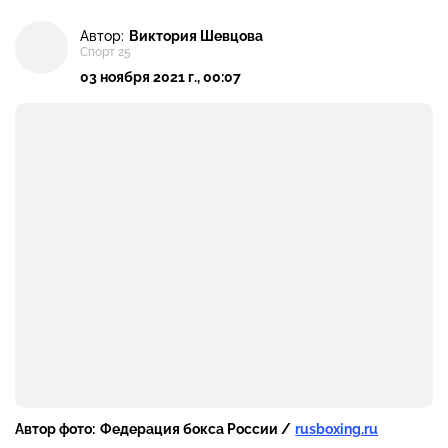
Автор:
Виктория Шевцова
Спорт 25
03 ноября 2021 г., 00:07
Автор фото:
Федерация бокса России /
rusboxing.ru