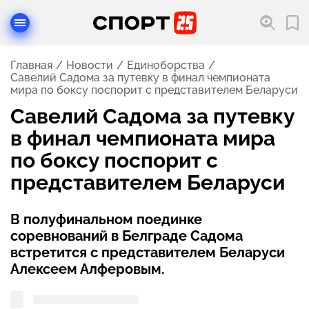
Главная
Новости
Единоборства
Савелий Садома за путевку в финал чемпионата
мира по боксу поспорит с представителем Беларуси
Савелий Садома за путевку
в финал чемпионата мира
по боксу поспорит с
представителем Беларуси
В полуфинальном поединке
соревнований в Белграде Садома
встретится с представителем Беларуси
Алексеем Алферовым.