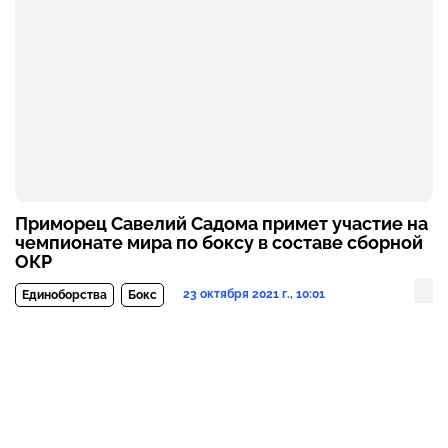
Приморец Савелий Садома примет участие на
чемпионате мира по боксу в составе сборной
ОКР
23 октября 2021 г., 10:01
Единоборства
Бокс