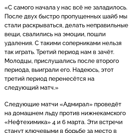
«С самого начала у нас всё не заладилось.
После двух быстро пропущенных шайб мы
стали раскрываться, делать неправильные
вещи, свалились на эмоции, пошли
удаления. С такими соперниками нельзя
так играть. Третий период нам в зачёт.
Молодцы, прислушались после второго
периода, выиграли его. Надеюсь, этот
третий период перенесётся на
следующий матч.»
Следующие матчи «Адмирал» проведёт
на домашнем льду против нижнекамского
«Нефтехимика» 4 и 6 марта. Эти встречи
станут ключевыми в борьбе за место в