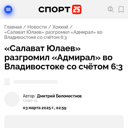
Главная
Новости
Хоккей
«Салават Юлаев» разгромил «Адмирал» во
Владивостоке со счётом 6:3
«Салават Юлаев»
разгромил «Адмирал» во
Владивостоке со счётом 6:3
Автор:
Дмитрий Беломестнов
Спорт 25
03 марта 2025 г., 02:59