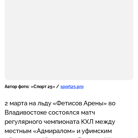
Автор фото:
«Спорт 25» /
sport25.pro
2 марта на льду «Фетисов Арены» во
Владивостоке состоялся матч
регулярного чемпионата КХЛ между
местным «Адмиралом» и уфимским