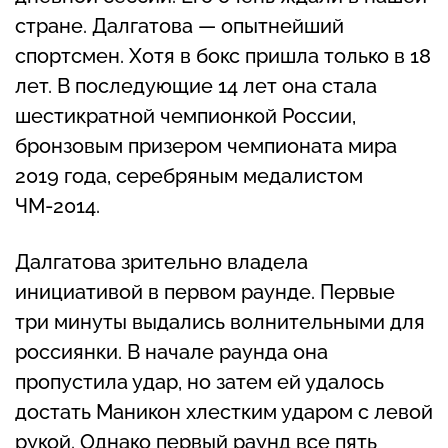
стране. Далгатова — опытнейший
спортсмен. Хотя в бокс пришла только в 18
лет. В последующие 14 лет она стала
шестикратной чемпионкой России,
бронзовым призером чемпионата мира
2019 года, серебряным медалистом
ЧМ-2014.
Далгатова зрительно владела
инициативой в первом раунде. Первые
три минуты выдались волнительными для
россиянки. В начале раунда она
пропустила удар, но затем ей удалось
достать Маникон хлестким ударом с левой
рукой. Однако первый раунд все пять