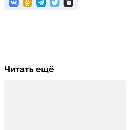
Читать ещё