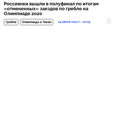
Россиянки вышли в полуфинал по итогам
«отмененных» заездов по гребле на
Олимпиаде 2020
24 июля 2021 г., 02:05
Гребля
Олимпиада в Токио