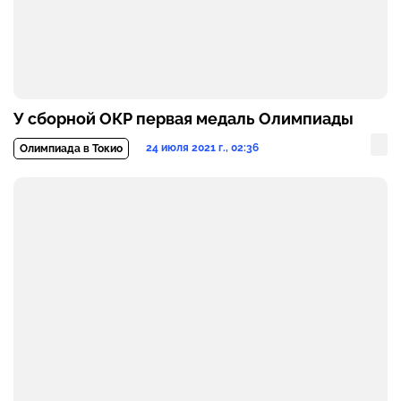
У сборной ОКР первая медаль Олимпиады
24 июля 2021 г., 02:36
Олимпиада в Токио