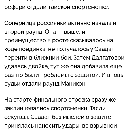
рефери отдали тайской спортсменке.
Соперница россиянки активно начала и
второй раунд. Она — выше, и
преимущество в росте сказывалось на
ходе поединка: не получалось у Саадат
перейти в ближний бой. Затем Далгатовой
удалась двойка, тут же она добавила еще
раз, но были проблемы с защитой. И вновь
судьи отдали раунд Маникон.
На старте финального отрезка сразу же
заклинчевались спортсменки. Таяли
секунды, Саадат без мыслей о защите
принялась наносить удары, во взрывной