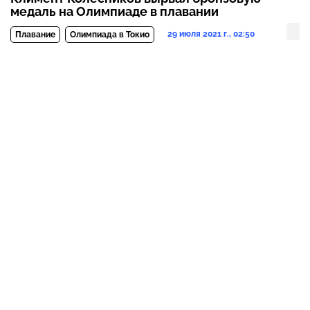
медаль на Олимпиаде в плавании
29 июля 2021 г., 02:50
Плавание
Олимпиада в Токио