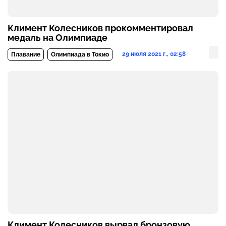
Климент Колесников прокомментировал
медаль на Олимпиаде
29 июля 2021 г., 02:58
Плавание
Олимпиада в Токио
Климент Колесников вырвал бронзовую