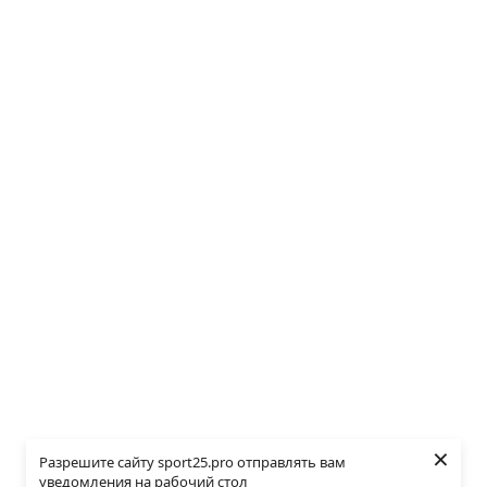
×
Разрешите сайту sport25.pro отправлять вам
уведомления на рабочий стол