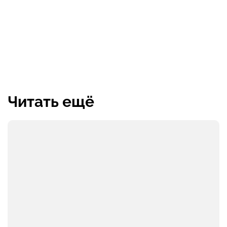
Читать ещё