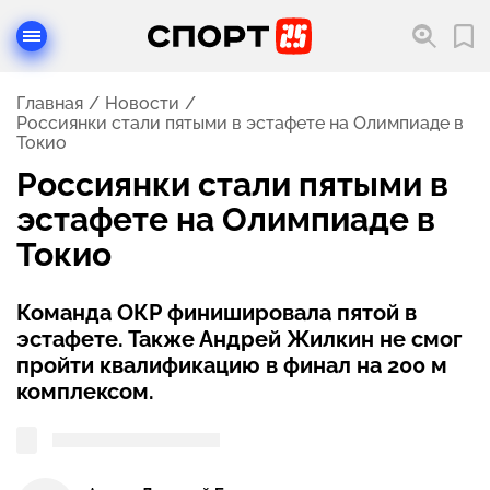
Главная
Новости
Россиянки стали пятыми в эстафете на Олимпиаде в
Токио
Россиянки стали пятыми в
эстафете на Олимпиаде в
Токио
Команда ОКР финишировала пятой в
эстафете. Также Андрей Жилкин не смог
пройти квалификацию в финал на 200 м
комплексом.