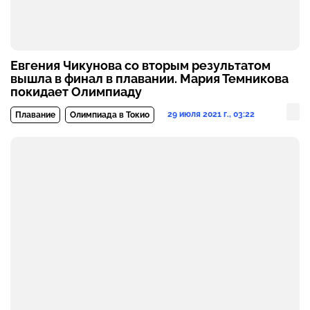
Евгения Чикунова со вторым результатом
вышла в финал в плавании. Мария Темникова
покидает Олимпиаду
29 июля 2021 г., 03:22
Плавание
Олимпиада в Токио