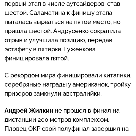
первый этап в числе аутсайдеров, став
шестой. Саламатина к финишу этапа
пыталась вырваться на пятое место, но
пришла шестой. Андрусенко сократила
отрыв и улучшила позицию, передав
эстафету в пятерке. Гуженкова
финишировала пятой.
С рекордом мира финишировали китаянки,
серебряные награды у американок, тройку
призеров замкнули австралийки.
Андрей Жилкин
не прошел в финал на
дистанции 200 метров комплексом.
Пловец ОКР свой полуфинал завершил на