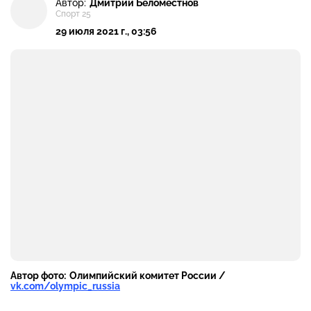
Автор:
Дмитрий Беломестнов
Спорт 25
29 июля 2021 г., 03:56
Автор фото:
Олимпийский комитет России /
vk.com/olympic_russia