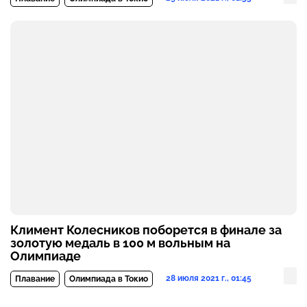
Климент Колесников поборется в финале за
золотую медаль в 100 м вольным на
Олимпиаде
28 июля 2021 г., 01:45
Плавание
Олимпиада в Токио