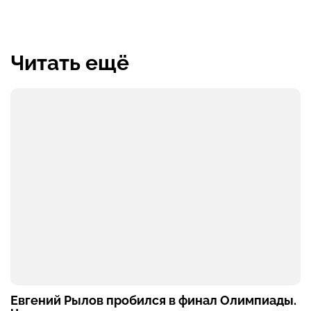
Читать ещё
Евгений Рылов пробился в финал Олимпиады.