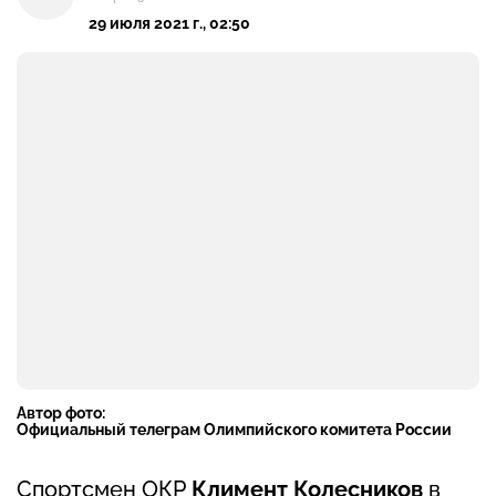
29 июля 2021 г., 02:50
Автор фото:
Официальный телеграм Олимпийского комитета России
Спортсмен ОКР
Климент Колесников
в