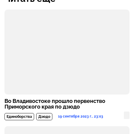
Во Владивостоке прошло первенство
Приморского края по дзюдо
19 сентября 2023 г., 23:03
Единоборства
Дзюдо