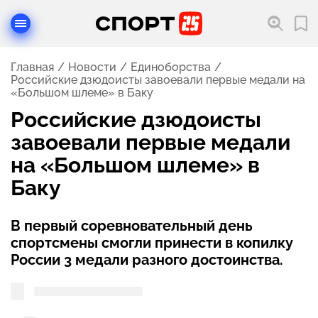
Главная
Новости
Единоборства
Российские дзюдоисты завоевали первые медали на
«Большом шлеме» в Баку
Российские дзюдоисты
завоевали первые медали
на «Большом шлеме» в
Баку
В первый соревновательный день
спортсмены смогли принести в копилку
России 3 медали разного достоинства.