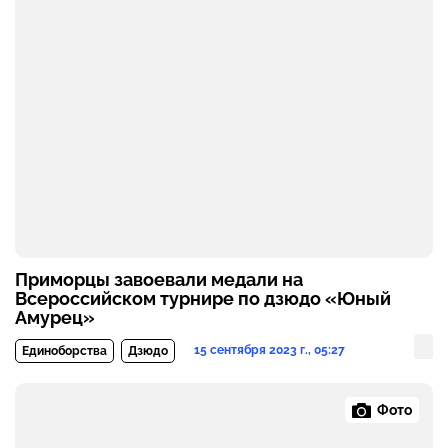
Приморцы завоевали медали на
Всероссийском турнире по дзюдо «Юный
Амурец»
15 сентября 2023 г., 05:27
Единоборства
Дзюдо
Фото