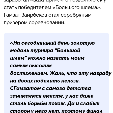
стать победителем «Большого шлема».
Гамзат Заирбеков стал серебряным
призером соревнований.
«На сегодняшний день золотую
медаль турнира “Большой
шлем” можно назвать моим
самым высоким
достижением. Жаль, что эту награду
на двоих поделить нельзя.
СГамзатом с самого детства
занимаемся вместе, у нас даже
стиль борьбы похож. Да и слабых
сторон у него нет, поэтому финал