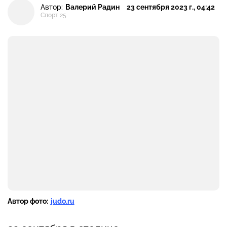
Автор:
Валерий Радин
23 сентября 2023 г., 04:42
Спорт 25
Автор фото:
judo.ru