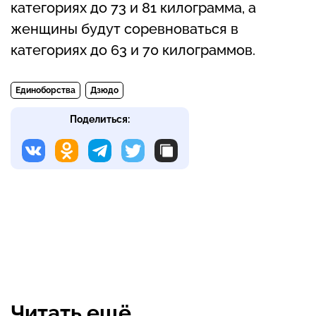
категориях до 73 и 81 килограмма, а
женщины будут соревноваться в
категориях до 63 и 70 килограммов.
Единоборства
Дзюдо
Поделиться:
Читать ещё