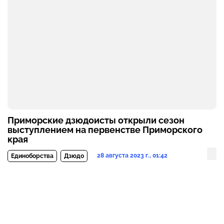
Приморские дзюдоисты открыли сезон
выступлением на первенстве Приморского
края
28 августа 2023 г., 01:42
Единоборства
Дзюдо