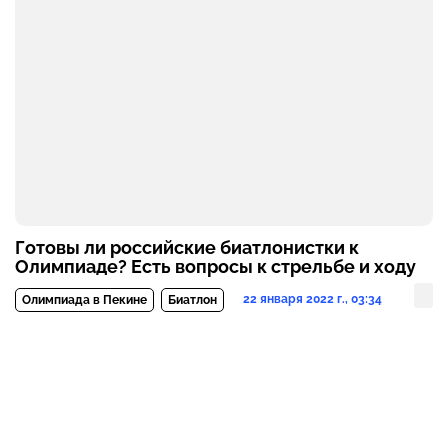
Готовы ли российские биатлонистки к
Олимпиаде? Есть вопросы к стрельбе и ходу
22 января 2022 г., 03:34
Олимпиада в Пекине
Биатлон