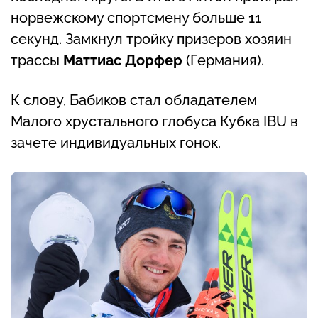
норвежскому спортсмену больше 11
секунд. Замкнул тройку призеров хозяин
трассы
Маттиас Дорфер
(Германия).
К слову, Бабиков стал обладателем
Малого хрустального глобуса Кубка IBU в
зачете индивидуальных гонок.