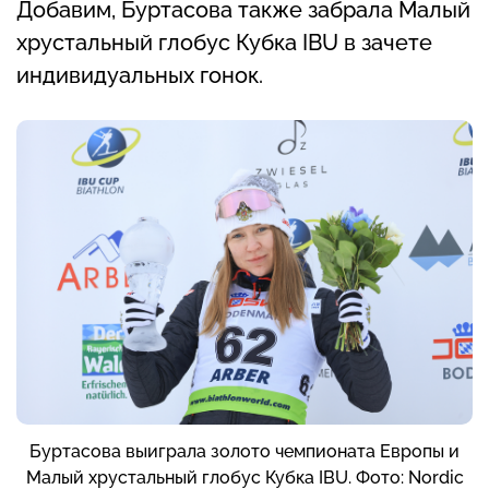
Добавим, Буртасова также забрала Малый
хрустальный глобус Кубка IBU в зачете
индивидуальных гонок.
Буртасова выиграла золото чемпионата Европы и
Малый хрустальный глобус Кубка IBU. Фото: Nordic