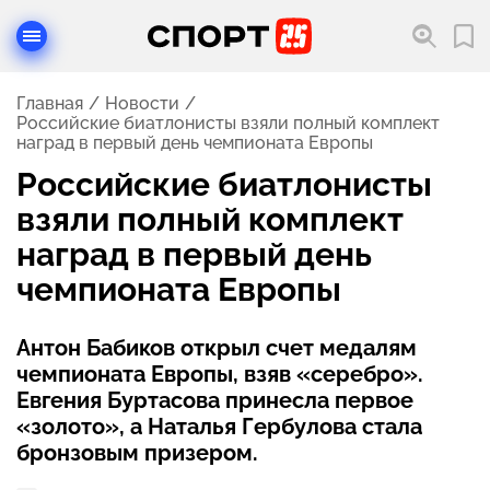
Главная
Новости
Российские биатлонисты взяли полный комплект
наград в первый день чемпионата Европы
Российские биатлонисты
взяли полный комплект
наград в первый день
чемпионата Европы
Антон Бабиков открыл счет медалям
чемпионата Европы, взяв «серебро».
Евгения Буртасова принесла первое
«золото», а Наталья Гербулова стала
бронзовым призером.