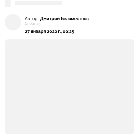
Автор:
Дмитрий Беломестнов
Спорт 25
27 января 2022 г., 00:25