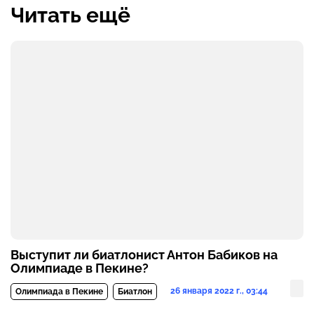
Читать ещё
Выступит ли биатлонист Антон Бабиков на
Олимпиаде в Пекине?
26 января 2022 г., 03:44
Олимпиада в Пекине
Биатлон