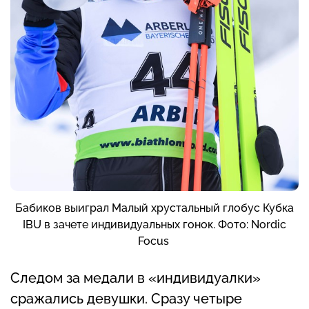
Бабиков выиграл Малый хрустальный глобус Кубка
IBU в зачете индивидуальных гонок. Фото: Nordic
Focus
Следом за медали в «индивидуалки»
сражались девушки. Сразу четыре