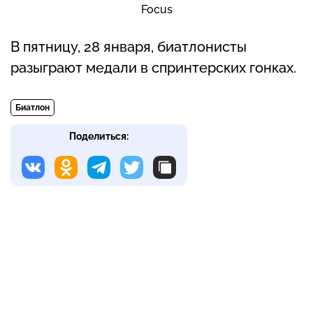
Focus
В пятницу, 28 января, биатлонисты
разыграют медали в спринтерских гонках.
Биатлон
Поделиться: