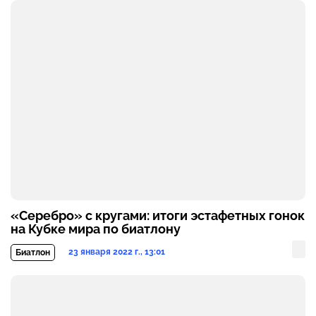
«Серебро» с кругами: итоги эстафетных гонок
на Кубке мира по биатлону
23 января 2022 г., 13:01
Биатлон