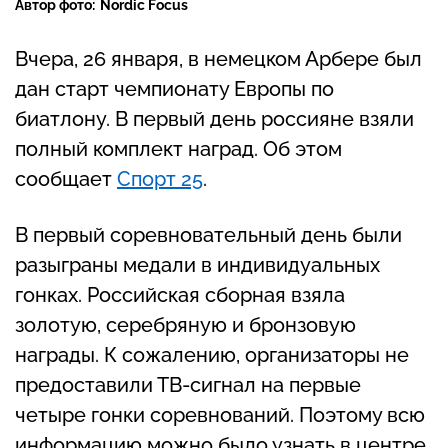
Автор фото:
Nordic Focus
Вчера, 26 января, в немецком Арбере был
дан старт чемпионату Европы по
биатлону. В первый день россияне взяли
полный комплект наград. Об этом
сообщает
Спорт 25
.
В первый соревновательный день были
разыграны медали в индивидуальных
гонках. Российская сборная взяла
золотую, серебряную и бронзовую
награды. К сожалению, организаторы не
предоставили ТВ-сигнал на первые
четыре гонки соревнований. Поэтому всю
информацию можно было узнать в центре