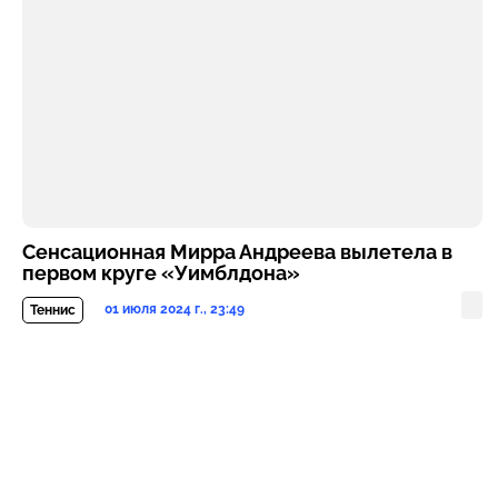
Сенсационная Мирра Андреева вылетела в
первом круге «Уимблдона»
01 июля 2024 г., 23:49
Теннис