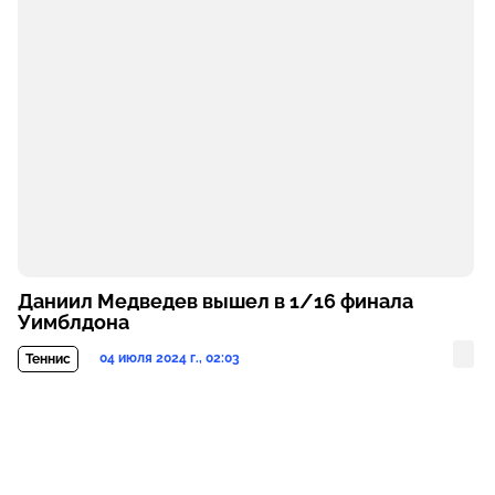
Даниил Медведев вышел в 1/16 финала
Уимблдона
04 июля 2024 г., 02:03
Теннис