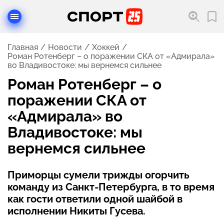
Главная
Новости
Хоккей
Роман Ротенберг – о поражении СКА от «Адмирала»
во Владивостоке: мы вернемся сильнее
Роман Ротенберг – о
поражении СКА от
«Адмирала» во
Владивостоке: мы
вернемся сильнее
Приморцы сумели трижды огорчить
команду из Санкт-Петербурга, в то время
как гости ответили одной шайбой в
исполнении Никиты Гусева.