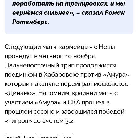
поработать на тренировках, и мы
вернёмся сильнее», – сказал
Роман
Ротенберг
.
Следующий матч «армейцы» с Невы
проведут в четверг, 10 ноября.
Дальневосточный трип продолжится
поединком в Хабаровске против «Амура»,
который накануне переиграл московское
«Динамо». Напомним, крайний матч с
участием «Амура» и СКА прошел в
прошлом сезоне и завершился победой
«тигров» со счетом 3:2.