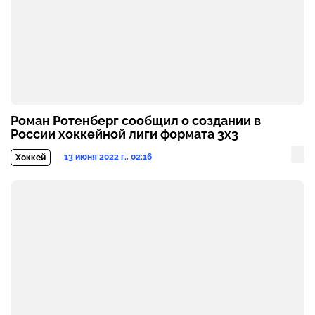
Роман Ротенберг сообщил о создании в
России хоккейной лиги формата 3х3
13 июня 2022 г., 02:16
Хоккей