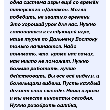
одна система игры ещё со времён
питерского «Динамо». Могли
победить, не хватило времени.
Это хороший урок для нас. Нужно
готовиться к следующей игре,
наше турне по Дальнему Востоку
только начинается. Надо
понимать, что, кроме нас самих,
нам никто не поможет. Нужно
больше работать, лучше
действовать. Вы все всё видели, и
болельщики видели. Пусть каждый
делает свои выводы. Наши игроки
и мы вместе виноваты сегодня.
Нужно разобрать ошибки,