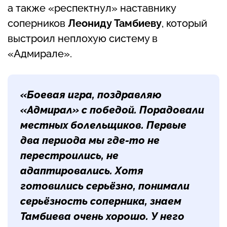
а также «респектнул» наставнику
соперников
Леониду Тамбиеву
, который
выстроил неплохую систему в
«Адмирале».
«Боевая игра, поздравляю
«Адмирал» с победой. Порадовали
местных болельщиков. Первые
два периода мы где-то не
перестроились, не
адаптировались. Хотя
готовились серьёзно, понимали
серьёзность соперника, знаем
Тамбиева очень хорошо. У него