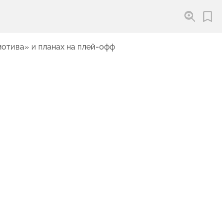
мотива» и планах на плей-офф