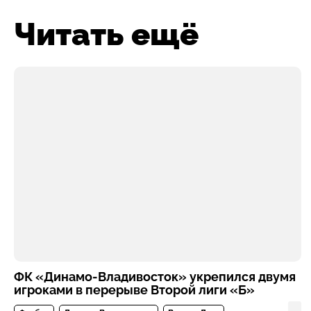
Читать ещё
ФК «Динамо-Владивосток» укрепился двумя
игроками в перерыве Второй лиги «Б»