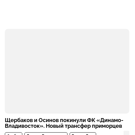
Щербаков и Осинов покинули ФК «Динамо-
Владивосток». Новый трансфер приморцев