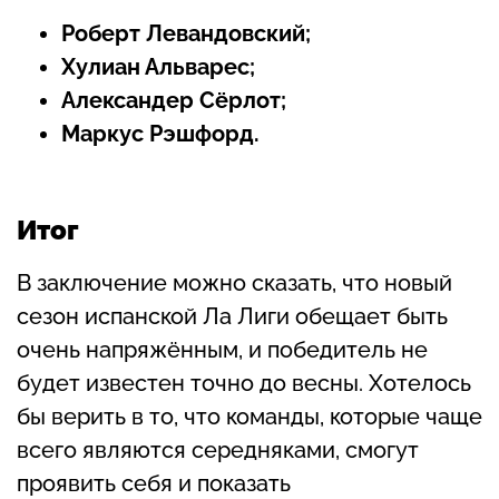
Роберт Левандовский;
Хулиан Альварес;
Александер Сёрлот;
Маркус Рэшфорд.
Итог
В заключение можно сказать, что новый
сезон испанской Ла Лиги обещает быть
очень напряжённым, и победитель не
будет известен точно до весны. Хотелось
бы верить в то, что команды, которые чаще
всего являются середняками, смогут
проявить себя и показать