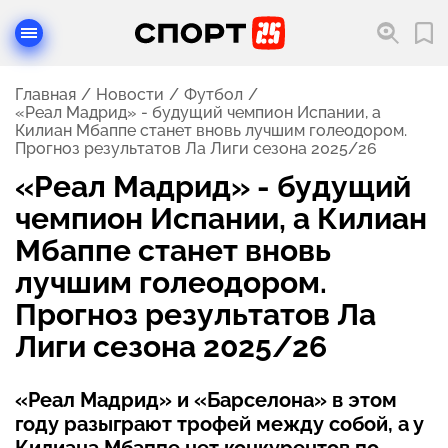
Главная
Новости
Футбол
«Реал Мадрид» - будущий чемпион Испании, а
Килиан Мбаппе станет вновь лучшим голеодором.
Прогноз результатов Ла Лиги сезона 2025/26
«Реал Мадрид» - будущий
чемпион Испании, а Килиан
Мбаппе станет вновь
лучшим голеодором.
Прогноз результатов Ла
Лиги сезона 2025/26
«Реал Мадрид» и «Барселона» в этом
году разыграют трофей между собой, а у