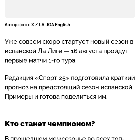
Автор фото:
X / LALIGA English
Уже совсем скоро стартует новый сезон в
испанской Ла Лиге — 16 августа пройдут
первые матчи 1-го тура.
Редакция «Спорт 25» подготовила краткий
прогноз на предстоящий сезон испанской
Примеры и готова поделиться им.
Кто станет чемпионом?
В прошедшем межсезонье во всех топ-