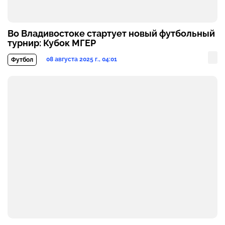
Во Владивостоке стартует новый футбольный
турнир: Кубок МГЕР
08 августа 2025 г., 04:01
Футбол