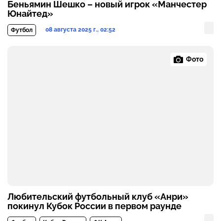
Беньямин Шешко – новый игрок «Манчестер
Юнайтед»
08 августа 2025 г., 02:52
Футбол
Фото
Любительский футбольный клуб «Анри»
покинул Кубок России в первом раунде