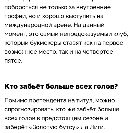
побороться не только за внутренние
трофеи, но и хорошо выступить на
международной арене. На данный
момент, это самый непредсказуемый клуб,
который букмекеры ставят как на первое
возможное место, так и на четвёртое-
пятое.
Кто забьёт больше всех голов?
Помимо претендента на титул, можно
спрогнозировать, кто же забьёт больше
всех голов в предстоящем сезоне и
заберёт «Золотую бутсу» Ла Лиги.