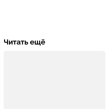
Читать ещё