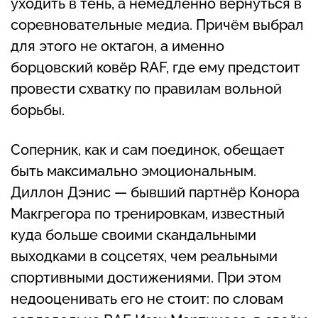
уходить в тень, а немедленно вернуться в
соревновательные медиа. Причём выбрал
для этого не октагон, а именно
борцовский ковёр RAF, где ему предстоит
провести схватку по правилам вольной
борьбы.
Соперник, как и сам поединок, обещает
быть максимально эмоциональным.
Диллон Дэнис — бывший партнёр Конора
Макгрегора по тренировкам, известный
куда больше своими скандальными
выходками в соцсетях, чем реальными
спортивными достижениями. При этом
недооценивать его не стоит: по словам