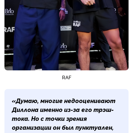
RAF
«Думаю, многие недооценивают
Диллона именно из-за его трэш-
тока. Но с точки зрения
организации он был пунктуален,