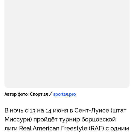
Автор фото:
Спорт 25 /
sport25.pro
В ночь с 13 на 14 июня в Сент-Луисе (штат
Миссури) пройдёт турнир борцовской
лиги Real American Freestyle (RAF) с одним