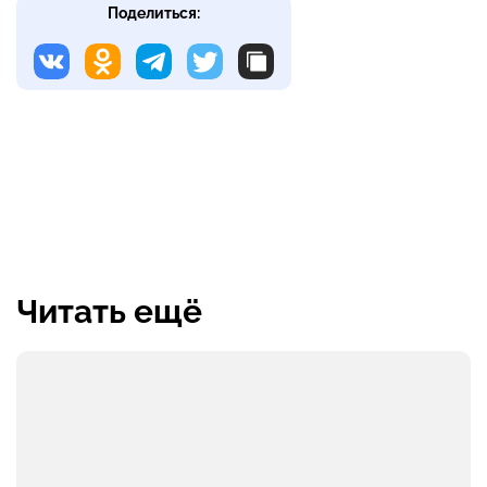
Поделиться:
Читать ещё