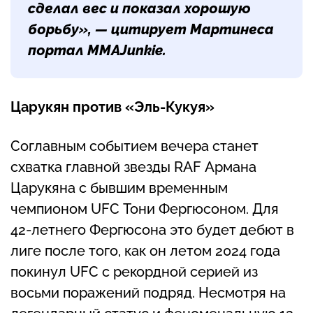
сделал вес и показал хорошую
борьбу», — цитирует Мартинеса
портал MMAJunkie.
Царукян против «Эль-Кукуя»
Соглавным событием вечера станет
схватка главной звезды RAF Армана
Царукяна с бывшим временным
чемпионом UFC Тони Фергюсоном. Для
42-летнего Фергюсона это будет дебют в
лиге после того, как он летом 2024 года
покинул UFC с рекордной серией из
восьми поражений подряд. Несмотря на