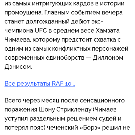
из самых интригующих кардов в истории
промоушена. Главным событием вечера
станет долгожданный дебют экс-
чемпиона UFC в среднем весе Хамзата
Чимаева, которому предстоит схватка с
одним из самых конфликтных персонажей
современных единоборств — Диллоном
Дэнисом.
Все результаты RAF 10...
Всего через месяц после сенсационного
поражения Шону Стрикленду (Чимаев
уступил раздельным решением судей и
потерял пояс) чеченский «Борз» решил не