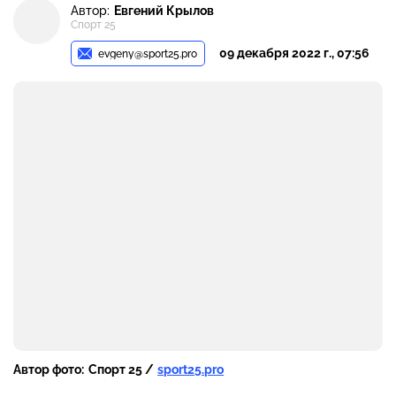
Автор:
Евгений Крылов
Спорт 25
09 декабря 2022 г., 07:56
evgeny@sport25.pro
Автор фото:
Спорт 25 /
sport25.pro