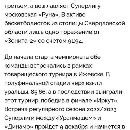
третьем, а возглавляет Суперлигу
московская «Руна». В активе
баскетболистов из столицы Свердловской
области лишь одно поражение от
«Зенита-2» со счетом 91:94.
До начала старта чемпионата обе
команды встречались в рамках
товарищеского турнира в Ижевске. В
полуфинальной стадии верх взяли
уральцы, 85:66, а в последствии выиграли
этот турнир, победив в финале «Иркут».
Встреча регулярного сезона 2022/2023
Суперлиги между «Уралмашем» и
«Динамо» пройдет 9 декабря и начнется в