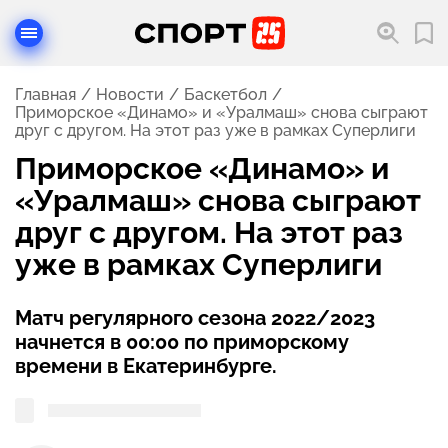
Главная
Новости
Баскетбол
Приморское «Динамо» и «Уралмаш» снова сыграют
друг с другом. На этот раз уже в рамках Суперлиги
Приморское «Динамо» и
«Уралмаш» снова сыграют
друг с другом. На этот раз
уже в рамках Суперлиги
Матч регулярного сезона 2022/2023
начнется в 00:00 по приморскому
времени в Екатеринбурге.