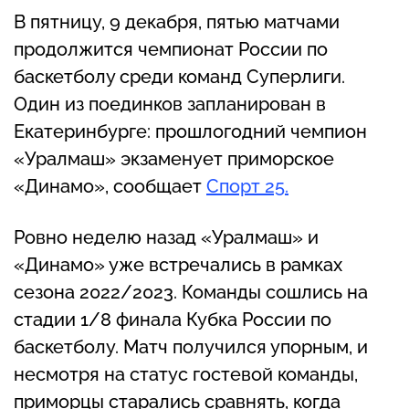
В пятницу, 9 декабря, пятью матчами
продолжится чемпионат России по
баскетболу среди команд Суперлиги.
Один из поединков запланирован в
Екатеринбурге: прошлогодний чемпион
«Уралмаш» экзаменует приморское
«Динамо», сообщает
Спорт 25.
Ровно неделю назад «Уралмаш» и
«Динамо» уже встречались в рамках
сезона 2022/2023. Команды сошлись на
стадии 1/8 финала Кубка России по
баскетболу. Матч получился упорным, и
несмотря на статус гостевой команды,
приморцы старались сравнять, когда