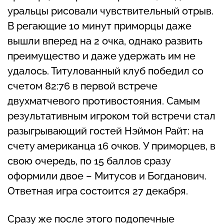
уральцы рисовали чувствительный отрыв.
В регающие 10 минут приморцы даже
вышли вперед на 2 очка, однако развить
преимущество и даже удержать им не
удалось. Титулованный клуб победил со
счетом 82:76 в первой встрече
двухматчевого противостояния. Самым
результативным игроком той встречи стал
разыгрывающий гостей Нэймон Райт: на
счету американца 16 очков. У приморцев, в
свою очередь, по 15 баллов сразу
оформили двое – Митусов и Богданович.
Ответная игра состоится 27 декабря.
Сразу же после этого подопечные