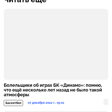
Болельщики об играх БК «Динамо»: помню,
что ещё несколько лет назад не было такой
атмосферы
07 декабря 2022 г., 05:01
Баскетбол