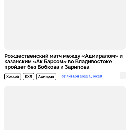
Рождественский матч между «Адмиралом» и
казанским «Ак Барсом» во Владивостоке
пройдет без Бобкова и Зарипова
07 января 2022 г., 00:28
Хоккей
КХЛ
Адмирал