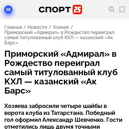
Главная
Новости
Хоккей
Приморский «Адмирал» в Рождество переиграл
самый титулованный клуб КХЛ — казанский «Ак
Барс»
Приморский «Адмирал» в
Рождество переиграл
самый титулованный клуб
КХЛ — казанский «Ак
Барс»
Хозяева забросили четыре шайбы в
ворота клуба из Татарстана. Победный
гол оформил Александр Шевченко. Гости
отметились лишь двумя точными