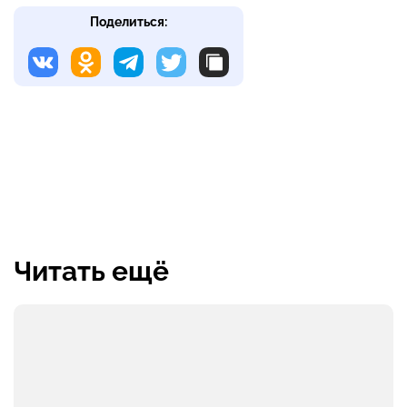
Поделиться:
Читать ещё