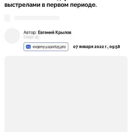
выстрелами в первом периоде.
Автор:
Евгений Крылов
Спорт 25
07 января 2022 г., 09:58
evgeny@sport25.pro