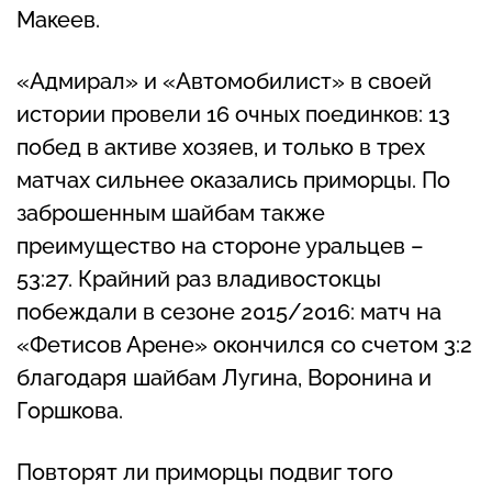
Макеев.
«Адмирал» и «Автомобилист» в своей
истории провели 16 очных поединков: 13
побед в активе хозяев, и только в трех
матчах сильнее оказались приморцы. По
заброшенным шайбам также
преимущество на стороне уральцев –
53:27. Крайний раз владивостокцы
побеждали в сезоне 2015/2016: матч на
«Фетисов Арене» окончился со счетом 3:2
благодаря шайбам Лугина, Воронина и
Горшкова.
Повторят ли приморцы подвиг того