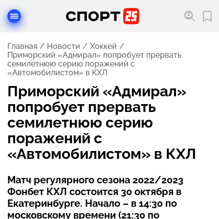
Главная
Новости
Хоккей
Приморский «Адмирал» попробует прервать
семилетнюю серию поражений с
«Автомобилистом» в КХЛ
Приморский «Адмирал»
попробует прервать
семилетнюю серию
поражений с
«Автомобилистом» в КХЛ
Матч регулярного сезона 2022/2023
Фонбет КХЛ состоится 30 октября в
Екатеринбурге. Начало – в 14:30 по
московскому времени (21:30 по