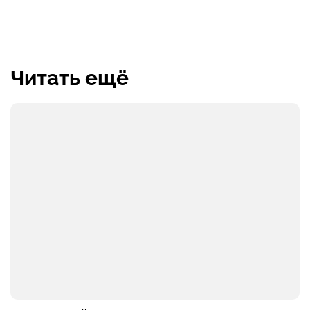
Читать ещё