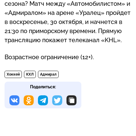
сезона? Матч между «Автомобилистом» и
«Адмиралом» на арене «Уралец» пройдет
в воскресенье, 30 октября, и начнется в
21:30 по приморскому времени. Прямую
трансляцию покажет телеканал «KHL».
Возрастное ограничение (12+).
Хоккей
КХЛ
Адмирал
Поделиться: