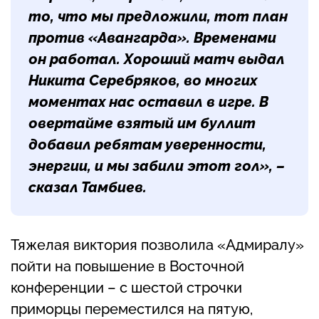
то, что мы предложили, тот план
против «Авангарда». Временами
он работал. Хороший матч выдал
Никита Серебряков, во многих
моментах нас оставил в игре. В
овертайме взятый им буллит
добавил ребятам уверенности,
энергии, и мы забили этот гол», –
сказал Тамбиев.
Тяжелая виктория позволила «Адмиралу»
пойти на повышение в Восточной
конференции – с шестой строчки
приморцы переместился на пятую,