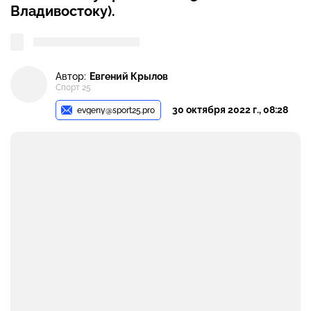
Владивостоку).
Автор:
Евгений Крылов
Спорт 25
30 октября 2022 г., 08:28
evgeny@sport25.pro