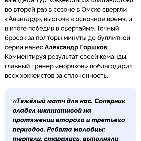
во второй раз в сезоне в Омске свергли
«Авангард», выстояв в основное время, и
в итоге победив в овертайме. Точный
бросок за полторы минуты до буллитной
серии нанес
Александр Горшков
.
Комментируя результат своей команды,
главный тренер «моряков» поблагодарил
всех хоккеистов за сплоченность.
«Тяжёлый матч для нас. Соперник
владел инициативой на
протяжении второго и третьего
периодов. Ребята молодцы:
терпели, старались, выполняли