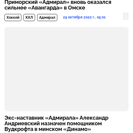
Приморский «Адмирал» вновь оказался
сильнее «Авангарда» в Омске
29 октября 2022 г., 05:01
Хоккей
КХЛ
Адмирал
Экс-наставник «Адмирала» Александр
Андриевский назначен помощником
Вудкрофта в минском «Динамо»