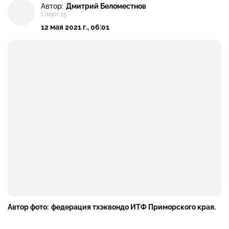
Автор:
Дмитрий Беломестнов
Спорт 25
12 мая 2021 г., 06:01
Автор фото:
федерация тхэквондо ИТФ Приморского края.