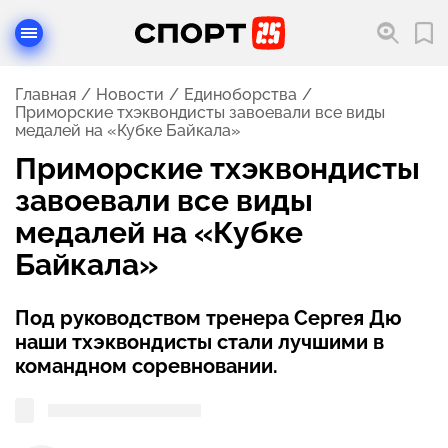
Главная
Новости
Единоборства
Приморские тхэквондисты завоевали все виды
медалей на «Кубке Байкала»
Приморские тхэквондисты
завоевали все виды
медалей на «Кубке
Байкала»
Под руководством тренера Сергея Дю
наши тхэквондисты стали лучшими в
командном соревновании.