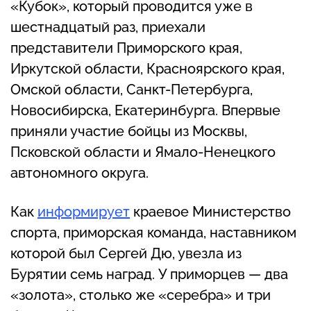
«Кубок», который проводится уже в
шестнадцатый раз, приехали
представители Приморского края,
Иркутской области, Красноярского края,
Омской области, Санкт-Петербурга,
Новосибирска, Екатеринбурга. Впервые
приняли участие бойцы из Москвы,
Псковской области и Ямало-Ненецкого
автономного округа.
Как
информирует
краевое Министерство
спорта, приморская команда, наставником
которой был Сергей Дю, увезла из
Бурятии семь наград. У приморцев — два
«золота», столько же «серебра» и три