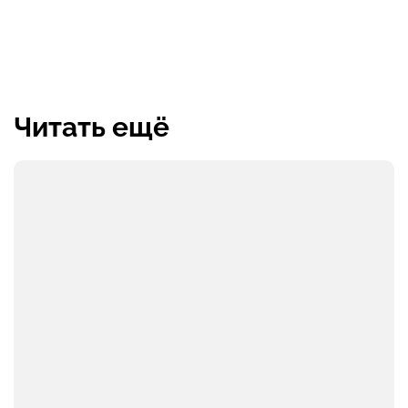
Читать ещё