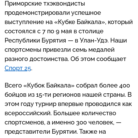
Приморские тхэквондисты
продемонстрировали успешное
выступление на «Кубке Байкала», который
состоялся с 7 по 9 мая в столице
Республики Бурятия — в Улан-Удэ. Наши
спортсмены привезли семь медалей
разного достоинства. Об этом сообщает
Спорт 25
.
Всего «Кубок Байкала» собрал более 400
бойцов из 15-ти регионов нашей страны. В
этом году турнир впервые проводился как
всероссийский. Большее количество
спортсменов, а именно 300 человек, —
представители Бурятии. Также на