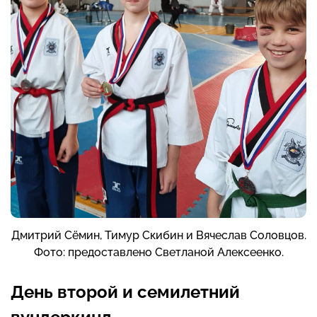
Дмитрий Сёмин, Тимур Скибин и Вячеслав Соловцов.
Фото: предоставлено Светланой Алексеенко.
День второй и семилетний