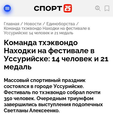
Главная
Новости
Единоборства
Команда тхэквондо Находки на фестивале в
Уссурийске: 14 человек и 21 медаль
Команда тхэквондо
Находки на фестивале в
Уссурийске: 14 человек и 21
медаль
Массовый спортивный праздник
состоялся в городе Уссурийске.
Фестиваль по тхэквондо собрал почти
350 человек. Очередным триумфом
завершились выступления подопечных
Светланы Алексеенко.