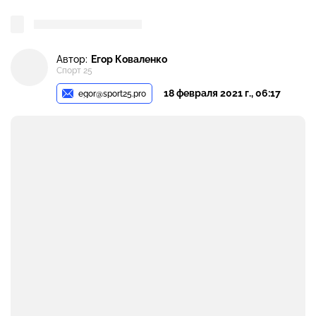
Автор:
Егор Коваленко
Спорт 25
18 февраля 2021 г., 06:17
egor@sport25.pro