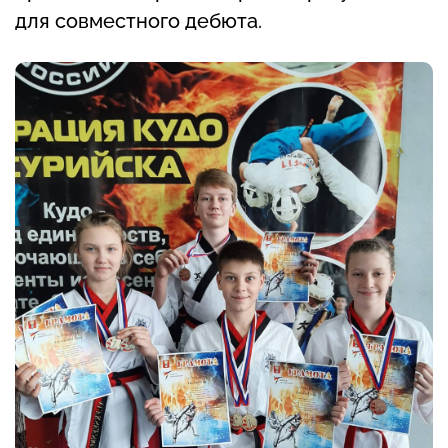
для совместного дебюта.