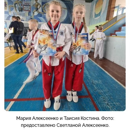
Мария Алексеенко и Таисия Костина. Фото:
предоставлено Светланой Алексеенко.