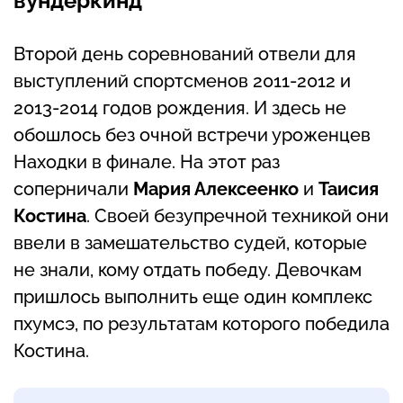
вундеркинд
Второй день соревнований отвели для
выступлений спортсменов 2011-2012 и
2013-2014 годов рождения. И здесь не
обошлось без очной встречи уроженцев
Находки в финале. На этот раз
соперничали
Мария Алексеенко
и
Таисия
Костина
. Своей безупречной техникой они
ввели в замешательство судей, которые
не знали, кому отдать победу. Девочкам
пришлось выполнить еще один комплекс
пхумсэ, по результатам которого победила
Костина.