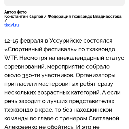
Автор фото:
Константин Карпов / Федерация тхэквондо Владивостока
/
tkdvl.ru
12-15 февраля в Уссурийске состоялся
«Спортивный фестиваль» по тхэквондо
WTF. Несмотря на внекалендарный статус
соревнований, мероприятие собрало
около 350-ти участников. Организаторы
пригласили мастеровитых ребят сразу
нескольких возрастных категорий. А если
речь заходит о лучших представителях
тхэквондо в крае, то без находкинской
команды во главе с тренером Светланой
Алексеенко не обойтись. И это не