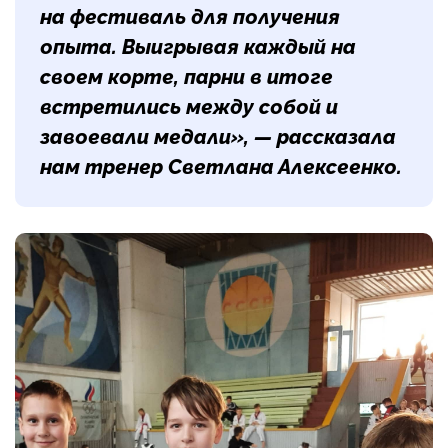
на фестиваль для получения
опыта. Выигрывая каждый на
своем корте, парни в итоге
встретились между собой и
завоевали медали», — рассказала
нам тренер
Светлана Алексеенко
.