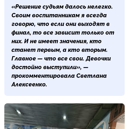
«Решение судьям далось нелегко.
Своим воспитанникам я всегда
говорю, что если они выходят в
финал, то все зависит только от
них. И не имеет значения, кто
станет первым, а кто вторым.
Главное — что все свои. Девочки
достойно выступили», —
прокомментировала Светлана
Алексеенко.