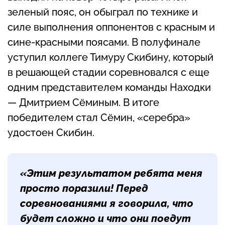
зеленый пояс, он обыграл по технике и
силе выполнения оппонентов с красным и
сине-красными поясами. В полуфинале
уступил коллеге Тимуру Скибину, который
в решающей стадии соревновался с еще
одним представителем команды Находки
— Дмитрием Сёминым. В итоге
победителем стал Сёмин, «серебра»
удостоен Скибин.
«Этим результатом ребята меня
просто поразили! Перед
соревнованиями я говорила, что
будет сложно и что они поедут