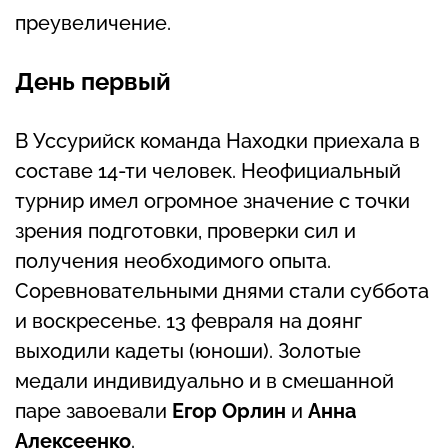
преувеличение.
День первый
В Уссурийск команда Находки приехала в
составе 14-ти человек. Неофициальный
турнир имел огромное значение с точки
зрения подготовки, проверки сил и
получения необходимого опыта.
Соревновательными днями стали суббота
и воскресенье. 13 февраля на доянг
выходили кадеты (юноши). Золотые
медали индивидуально и в смешанной
паре завоевали
Егор Орлин
и
Анна
Алексеенко
.