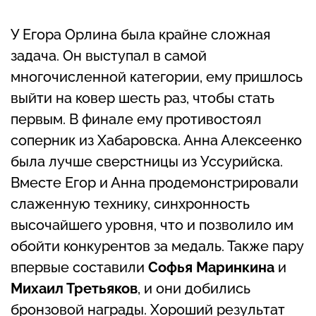
У Егора Орлина была крайне сложная
задача. Он выступал в самой
многочисленной категории, ему пришлось
выйти на ковер шесть раз, чтобы стать
первым. В финале ему противостоял
соперник из Хабаровска. Анна Алексеенко
была лучше сверстницы из Уссурийска.
Вместе Егор и Анна продемонстрировали
слаженную технику, синхронность
высочайшего уровня, что и позволило им
обойти конкурентов за медаль. Также пару
впервые составили
Софья Маринкина
и
Михаил Третьяков
, и они добились
бронзовой награды. Хороший результат