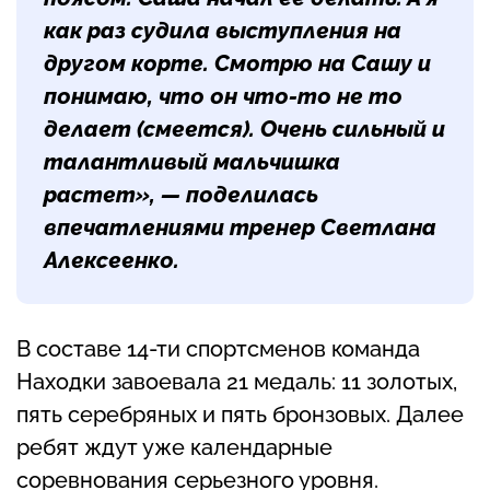
как раз судила выступления на
другом корте. Смотрю на Сашу и
понимаю, что он что-то не то
делает
(смеется)
. Очень сильный и
талантливый мальчишка
растет», — поделилась
впечатлениями тренер Светлана
Алексеенко.
В составе 14-ти спортсменов команда
Находки завоевала 21 медаль: 11 золотых,
пять серебряных и пять бронзовых. Далее
ребят ждут уже календарные
соревнования серьезного уровня.