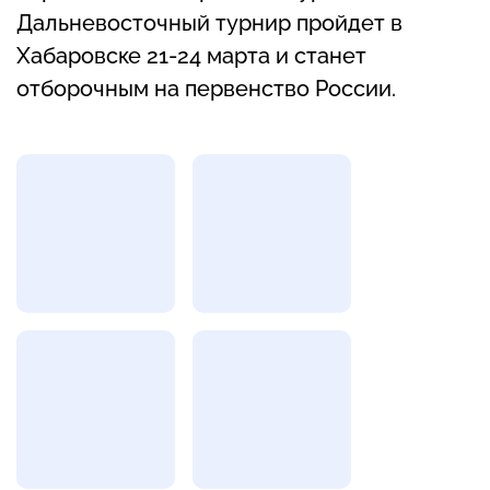
Дальневосточный турнир пройдет в
Хабаровске 21-24 марта и станет
отборочным на первенство России.
Фотогалерея