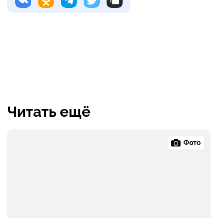
Читать ещё
Фото