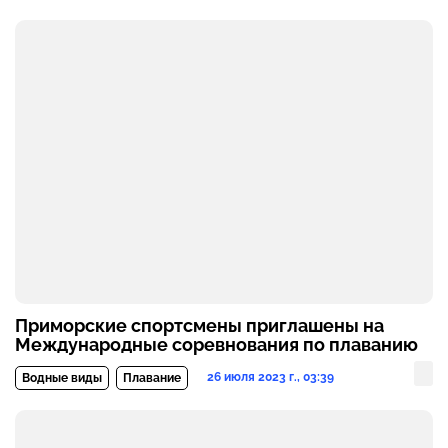
Приморские спортсмены приглашены на
Международные соревнования по плаванию
26 июля 2023 г., 03:39
Водные виды
Плавание