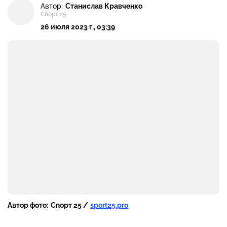
Автор:
Станислав Кравченко
Спорт 25
26 июля 2023 г., 03:39
Автор фото:
Спорт 25 /
sport25.pro