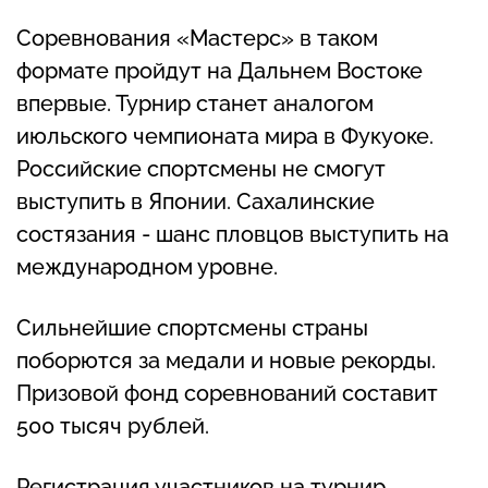
Соревнования «Мастерс» в таком
формате пройдут на Дальнем Востоке
впервые. Турнир станет аналогом
июльского чемпионата мира в Фукуоке.
Российские спортсмены не смогут
выступить в Японии. Сахалинские
состязания - шанс пловцов выступить на
международном уровне.
Сильнейшие спортсмены страны
поборются за медали и новые рекорды.
Призовой фонд соревнований составит
500 тысяч рублей.
Регистрация участников на турнир