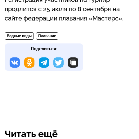
продлится с 25 июля по 8 сентября на
сайте федерации плавания «Мастерс».
Водные виды
Плавание
Поделиться:
Читать ещё