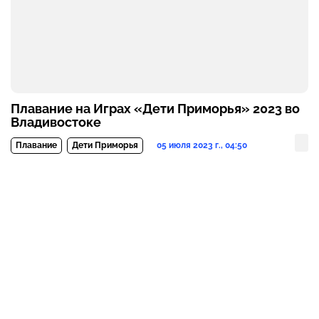
Плавание на Играх «Дети Приморья» 2023 во
Владивостоке
05 июля 2023 г., 04:50
Плавание
Дети Приморья