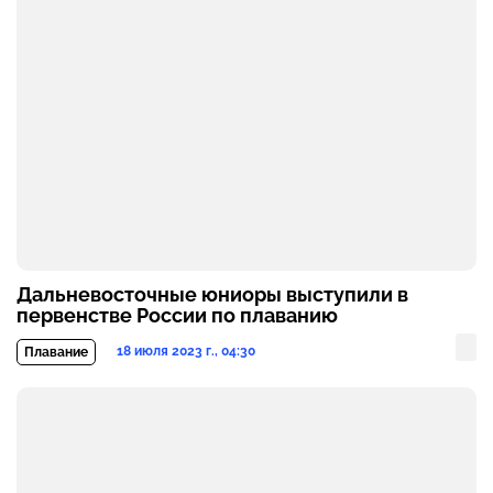
Дальневосточные юниоры выступили в
первенстве России по плаванию
18 июля 2023 г., 04:30
Плавание