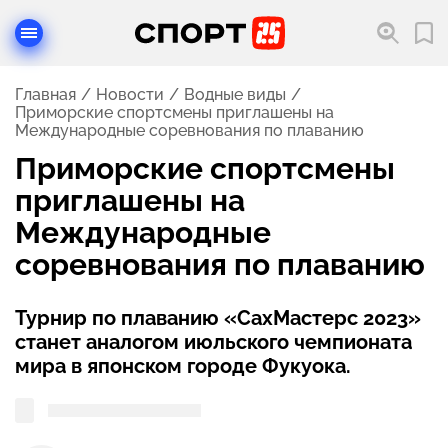
Главная
Новости
Водные виды
Приморские спортсмены приглашены на
Международные соревнования по плаванию
Приморские спортсмены
приглашены на
Международные
соревнования по плаванию
Турнир по плаванию «СахМастерс 2023»
станет аналогом июльского чемпионата
мира в японском городе Фукуока.