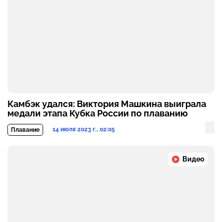
Камбэк удался: Виктория Машкина выиграла
медали этапа Кубка России по плаванию
14 июля 2023 г., 02:05
Плавание
Видео