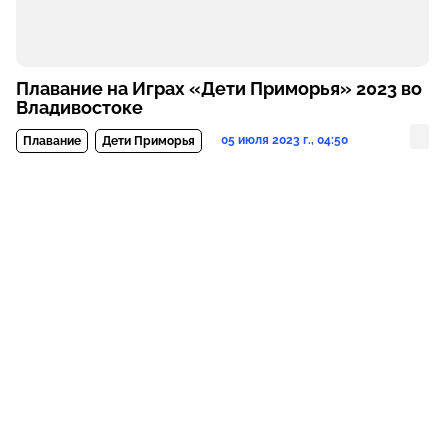
Плавание на Играх «Дети Приморья» 2023 во
Владивостоке
05 июля 2023 г., 04:50
Плавание
Дети Приморья