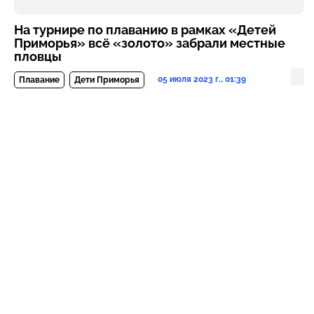
На турнире по плаванию в рамках «Детей
Приморья» всё «золото» забрали местные
пловцы
05 июля 2023 г., 01:39
Плавание
Дети Приморья