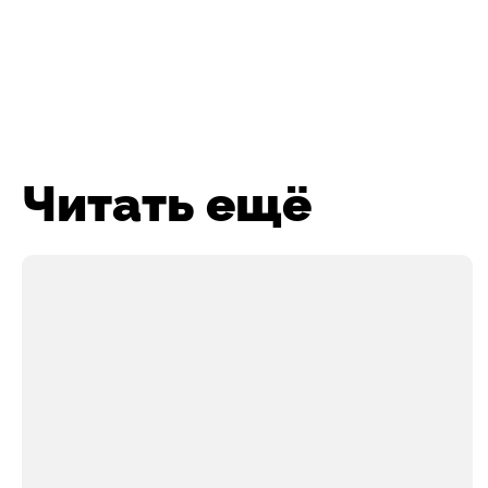
Читать ещё