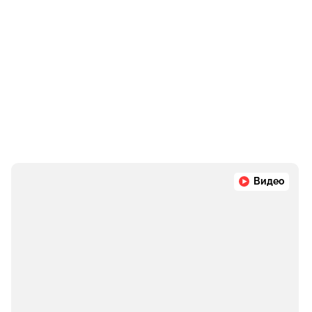
Видео