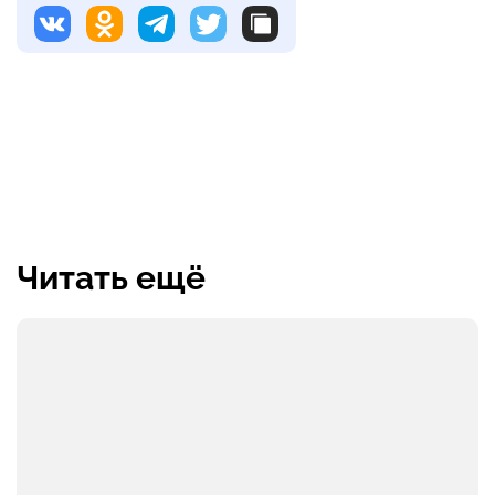
Читать ещё