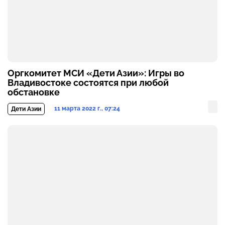
Оргкомитет МСИ «Дети Азии»: Игры во
Владивостоке состоятся при любой
обстановке
11 марта 2022 г., 07:24
Дети Азии