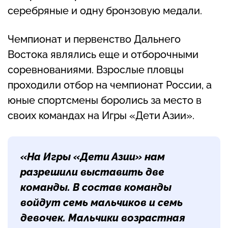
серебряные и одну бронзовую медали.
Чемпионат и первенство Дальнего
Востока являлись еще и отборочными
соревнованиями. Взрослые пловцы
проходили отбор на чемпионат России, а
юные спортсмены боролись за место в
своих командах на Игры «Дети Азии».
«На Игры «Дети Азии» нам
разрешили выставить две
команды. В состав команды
войдут семь мальчиков и семь
девочек. Мальчики возрастная