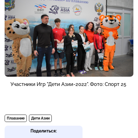
Участники Игр "Дети Азии-2022". Фото: Спорт 25
Плавание
Дети Азии
Поделиться: