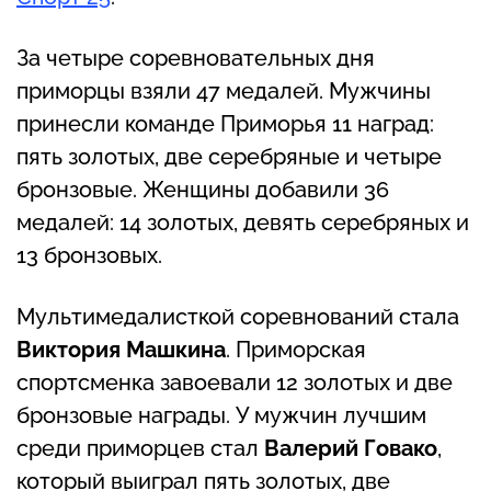
За четыре соревновательных дня
приморцы взяли 47 медалей. Мужчины
принесли команде Приморья 11 наград:
пять золотых, две серебряные и четыре
бронзовые. Женщины добавили 36
медалей: 14 золотых, девять серебряных и
13 бронзовых.
Мультимедалисткой соревнований стала
Виктория Машкина
. Приморская
спортсменка завоевали 12 золотых и две
бронзовые награды. У мужчин лучшим
среди приморцев стал
Валерий Говако
,
который выиграл пять золотых, две