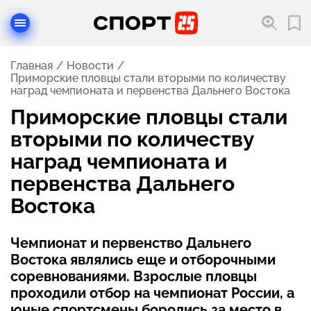
Главная
Новости
Приморские пловцы стали вторыми по количеству
наград чемпионата и первенства Дальнего Востока
Приморские пловцы стали
вторыми по количеству
наград чемпионата и
первенства Дальнего
Востока
Чемпионат и первенство Дальнего
Востока являлись еще и отборочными
соревнованиями. Взрослые пловцы
проходили отбор на чемпионат России, а
юные спортсмены боролись за место в