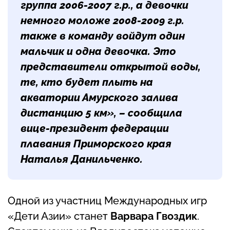
группа 2006-2007 г.р., а девочки
немного моложе 2008-2009 г.р.
также в команду войдут один
мальчик и одна девочка. Это
представители открытой воды,
те, кто будет плыть на
акватории Амурского залива
дистанцию 5 км», – сообщила
вице-президент федерации
плавания Приморского края
Наталья Данильченко
.
Одной из участниц Международных игр
«Дети Азии» станет
Варвара Гвоздик
.