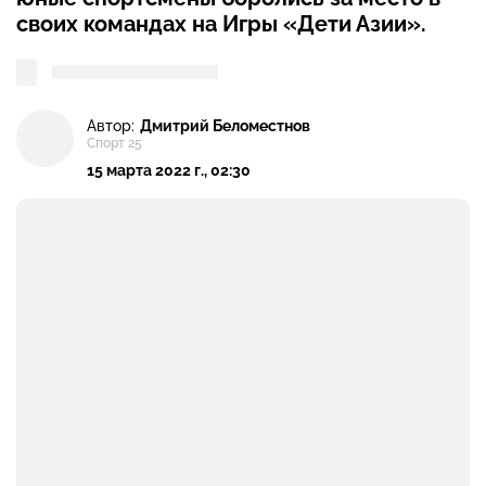
своих командах на Игры «Дети Азии».
Автор:
Дмитрий Беломестнов
Спорт 25
15 марта 2022 г., 02:30