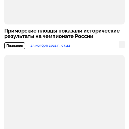
Приморские пловцы показали исторические
результаты на чемпионате России
23 ноября 2021 г., 07:42
Плавание