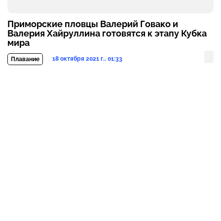
Приморские пловцы Валерий Говако и
Валерия Хайруллина готовятся к этапу Кубка
мира
18 октября 2021 г., 01:33
Плавание