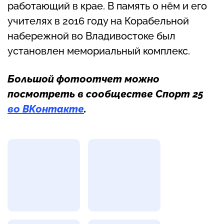
работающий в крае. В память о нём и его
учителях в 2016 году на Корабельной
набережной во Владивостоке был
установлен мемориальный комплекс.
Большой фотоотчет можно
посмотреть в сообществе Спорт 25
во ВКонтакте
.
Фотогалерея