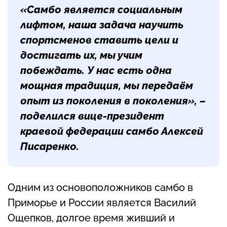
«Самбо является социальным
лифтом, наша задача научить
спортсменов ставить цели и
достигать их, мы учим
побеждать. У нас есть одна
мощная традиция, мы передаём
опыт из поколения в поколения», –
поделился вице-президент
краевой федерации самбо Алексей
Писаренко.
Одним из основоположников самбо в
Приморье и России является Василий
Ощепков, долгое время живший и