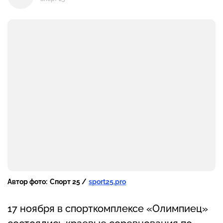
Автор фото:
Спорт 25 /
sport25.pro
17 ноября в спорткомплексе «Олимпиец»