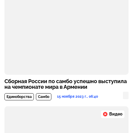
Сборная России по самбо успешно выступила
на чемпионате мира в Армении
15 ноября 2023 г., 06:40
Единоборства
Самбо
Видео