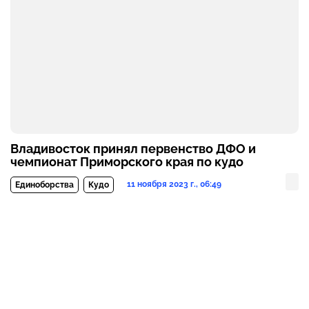
Владивосток принял первенство ДФО и
чемпионат Приморского края по кудо
11 ноября 2023 г., 06:49
Единоборства
Кудо