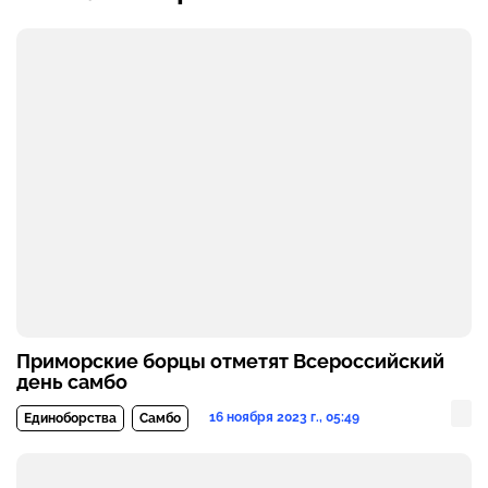
Приморские борцы отметят Всероссийский
день самбо
16 ноября 2023 г., 05:49
Единоборства
Самбо