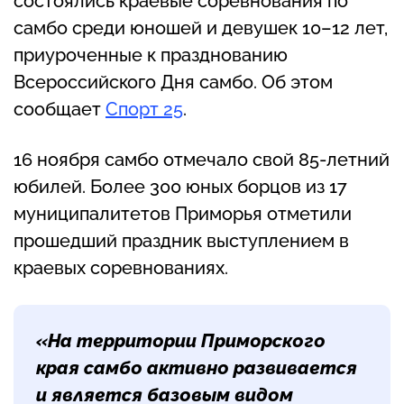
состоялись краевые соревнования по
самбо среди юношей и девушек 10–12 лет,
приуроченные к празднованию
Всероссийского Дня самбо. Об этом
сообщает
Спорт 25
.
16 ноября самбо отмечало свой 85-летний
юбилей. Более 300 юных борцов из 17
муниципалитетов Приморья отметили
прошедший праздник выступлением в
краевых соревнованиях.
«На территории Приморского
края самбо активно развивается
и является базовым видом