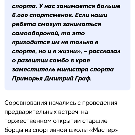
спорта. У нас занимается больше
6.000 спортсменов. Если наши
ребята смогут заниматься
самообороной, то это
пригодится им не только в
спорте, но и в жизни», – рассказал
о развитии самбо в крае
заместитель министра спорта
Приморья Дмитрий Граф.
Соревнования начались с проведения
предварительных встреч, на
торжественном открытии старшие
борцы из спортивной школы «Мастер»