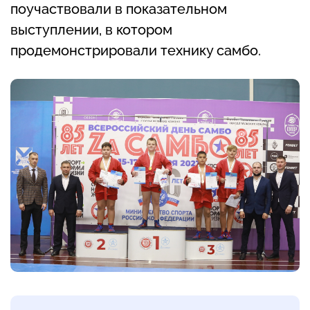
поучаствовали в показательном
выступлении, в котором
продемонстрировали технику самбо.