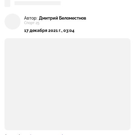
Автор:
Дмитрий Беломестнов
Спорт 25
17 декабря 2021 г., 03:04