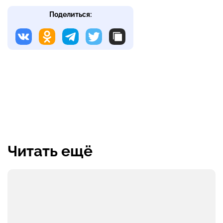
Поделиться:
Читать ещё