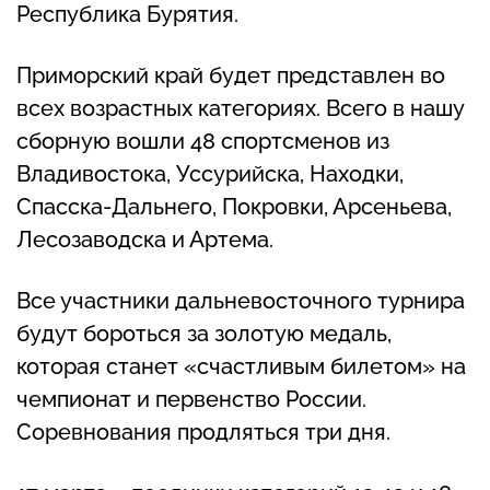
Республика Бурятия.
Приморский край будет представлен во
всех возрастных категориях. Всего в нашу
сборную вошли 48 спортсменов из
Владивостока, Уссурийска, Находки,
Спасска-Дальнего, Покровки, Арсеньева,
Лесозаводска и Артема.
Все участники дальневосточного турнира
будут бороться за золотую медаль,
которая станет «счастливым билетом» на
чемпионат и первенство России.
Соревнования продляться три дня.