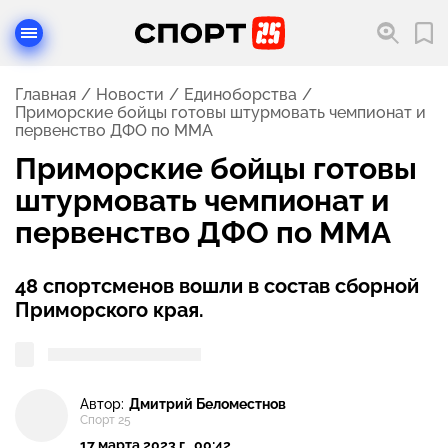
Главная
Новости
Единоборства
Приморские бойцы готовы штурмовать чемпионат и
первенство ДФО по ММА
Приморские бойцы готовы
штурмовать чемпионат и
первенство ДФО по ММА
48 спортсменов вошли в состав сборной
Приморского края.
Автор:
Дмитрий Беломестнов
Спорт 25
17 марта 2023 г., 00:42