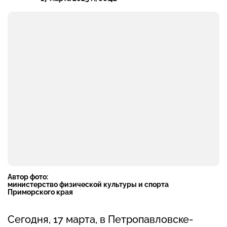
Автор фото:
министерство физической культуры и спорта
Приморского края
Сегодня, 17 марта, в Петропавловске-