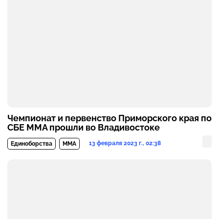
Чемпионат и первенство Приморского края по
СБЕ ММА прошли во Владивостоке
13 февраля 2023 г., 02:38
Единоборства
MMA