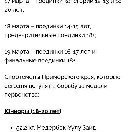
17 марта – поединки категорий 12-13 и 18-
20 лет;
18 марта – поединки 14-15 лет,
предварительные поединки 18+;
19 марта – поединки 16-17 лет и
финальные поединки 18+.
Спортсмены Приморского края, которые
сегодня вступят в борьбу за медали
первенства:
Юниоры (18-20 лет)
:
52,2 кг. Медербек-Уулу Заид