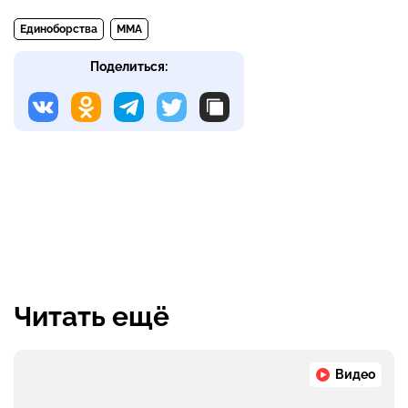
Единоборства
MMA
Поделиться:
Читать ещё
Видео