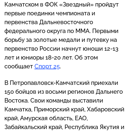
Камчатском в ФОК «Звездный» пройдут
первые поединки чемпионата и
первенства Дальневосточного
федерального округа по ММА. Первыми
борьбу за золотые медали и путевку на
первенство России начнут юноши 12-13
лет и юниоры 18-20 лет. Об этом
сообщает
Спорт 25
.
В Петропавловск-Камчатский приехали
150 бойцов из восьми регионов Дальнего
Востока. Свои команды выставили
Камчатка, Приморский край, Хабаровский
край, Амурская область, ЕАО,
Забайкальский край, Республика Якутия и