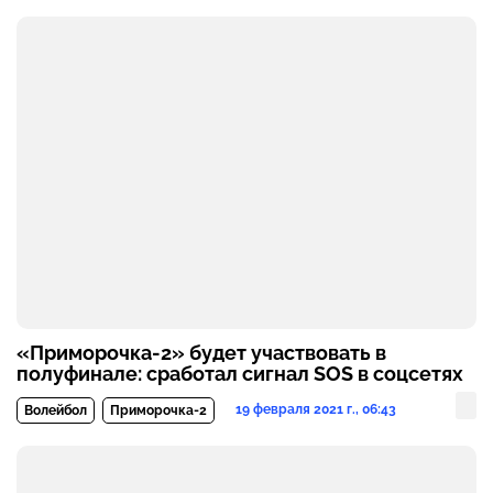
«Приморочка-2» будет участвовать в
полуфинале: сработал сигнал SOS в соцсетях
19 февраля 2021 г., 06:43
Волейбол
Приморочка-2