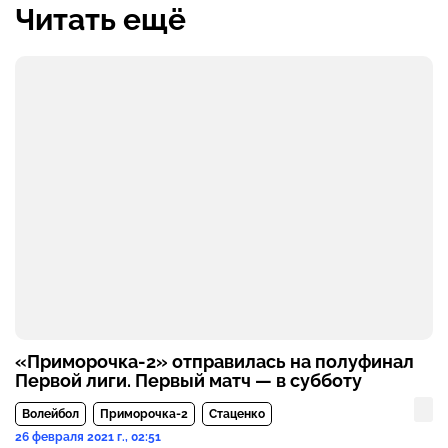
Читать ещё
«Приморочка-2» отправилась на полуфинал
Первой лиги. Первый матч — в субботу
Волейбол
Приморочка-2
Стаценко
26 февраля 2021 г., 02:51