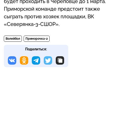
будет проходить в Череповце до 1 марта.
Приморской команде предстоит также
сыграть против хозяек площадки, ВК
«Северянка-3-СШОР».
Волейбол
Приморочка-2
Поделиться: