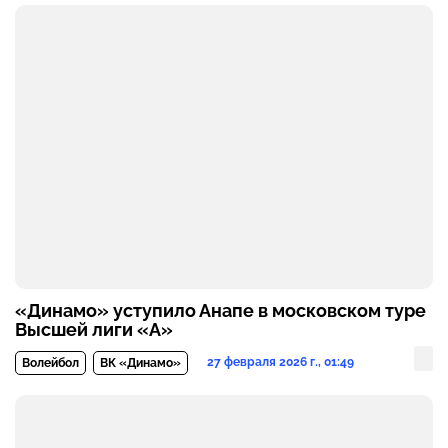
«Динамо» уступило Анапе в московском туре
Высшей лиги «А»
27 февраля 2026 г., 01:49
Волейбол
ВК «Динамо»