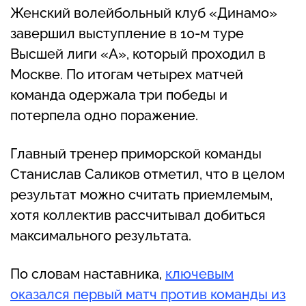
Женский волейбольный клуб «Динамо»
завершил выступление в 10-м туре
Высшей лиги «А», который проходил в
Москве. По итогам четырех матчей
команда одержала три победы и
потерпела одно поражение.
Главный тренер приморской команды
Станислав Саликов отметил, что в целом
результат можно считать приемлемым,
хотя коллектив рассчитывал добиться
максимального результата.
По словам наставника,
ключевым
оказался первый матч против команды из