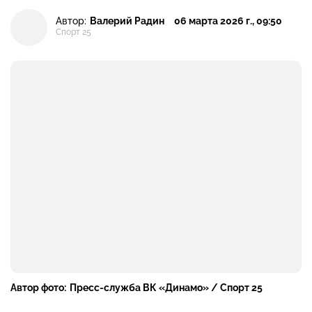
Автор:
Валерий Радин
06 марта 2026 г., 09:50
Спорт 25
Автор фото:
Пресс-служба ВК «Динамо» / Спорт 25