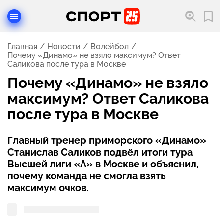
Главная
Новости
Волейбол
Почему «Динамо» не взяло максимум? Ответ
Саликова после тура в Москве
Почему «Динамо» не взяло
максимум? Ответ Саликова
после тура в Москве
Главный тренер приморского «Динамо»
Станислав Саликов подвёл итоги тура
Высшей лиги «А» в Москве и объяснил,
почему команда не смогла взять
максимум очков.