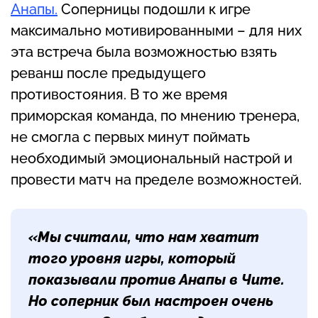
Анапы.
Соперницы подошли к игре
максимально мотивированными – для них
эта встреча была возможностью взять
реванш после предыдущего
противостояния. В то же время
приморская команда, по мнению тренера,
не смогла с первых минут поймать
необходимый эмоциональный настрой и
провести матч на пределе возможностей.
«Мы считали, что нам хватит
того уровня игры, который
показывали против Анапы в Чите.
Но соперник был настроен очень