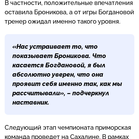
В частности, положительные впечатления
оставила Броникова, а от игры Богдановой
тренер ожидал именно такого уровня.
«Нас устраивает то, что
показывает Броникова. Что
касается Богдановой, я был
абсолютно уверен, что она
проявит себя именно так, как мы
рассчитывали», – подчеркнул
наставник.
Следующий этап чемпионата приморская
команда проведет на Сахалине. В рамках