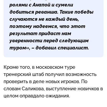
ролями с Анапой и сумели
добиться реванша. Такие победы
случаются не каждый день,
поэтому надеемся, что этот
результат придаст нам
уверенности перед следующим
туром», – добавил специалист.
Кроме того, в московском туре
тренерский штаб получил возможность
проверить в деле новых игроков. По
словам Саликова, выступление новичков в
целом оправдало ожидания.