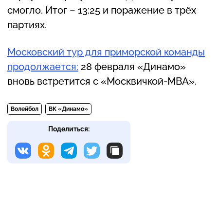
смогло. Итог – 13:25 и поражение в трёх
партиях.
Московский тур для приморской команды
продолжается:
28 февраля «Динамо»
вновь встретится с «Москвичкой-МВА».
Волейбол
ВК «Динамо»
Поделиться: