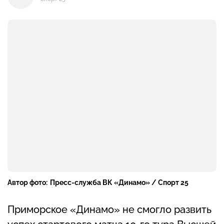
Автор фото:
Пресс-служба ВК «Динамо» / Спорт 25
Приморское «Динамо» не смогло развить