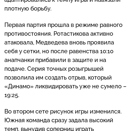
плотную борьбу.
Первая партия прошла в режиме равного
противостояния. Ротастикова активно
атаковала, Медведева вновь проявила
себя у сетки, но после равенства 10:10
анапчанки прибавили в защите и на
подаче. Серия точных розыгрышей
позволила им создать отрыв, который
«Динамо» ликвидировать уже не сумело –
19:25.
Во втором сете рисунок игры изменился.
Южная команда сразу задала высокий
темп, вынудив соперниц играть