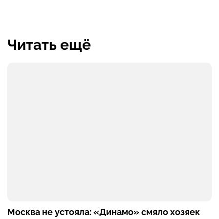
Читать ещё
Москва не устояла: «Динамо» смяло хозяек