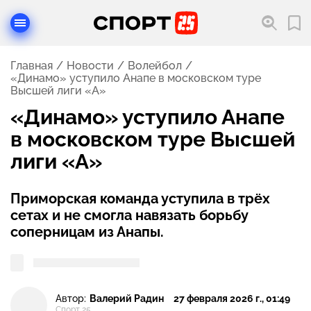
Главная
Новости
Волейбол
«Динамо» уступило Анапе в московском туре
Высшей лиги «А»
«Динамо» уступило Анапе
в московском туре Высшей
лиги «А»
Приморская команда уступила в трёх
сетах и не смогла навязать борьбу
соперницам из Анапы.
Автор:
Валерий Радин
27 февраля 2026 г., 01:49
Спорт 25