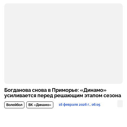
Богданова снова в Приморье: «Динамо»
усиливается перед решающим этапом сезона
16 февраля 2026 г., 06:05
Волейбол
ВК «Динамо»