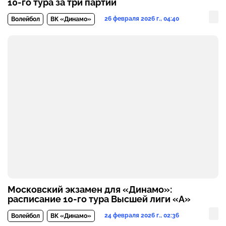
10-го тура за три партии
26 февраля 2026 г., 04:40
Волейбол
ВК «Динамо»
Московский экзамен для «Динамо»:
расписание 10-го тура Высшей лиги «А»
24 февраля 2026 г., 02:36
Волейбол
ВК «Динамо»