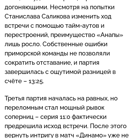
догоняющими. Несмотря на попытки
Станислава Саликова изменить ход
встречи с помощью тайм-аутов и
перестроений, преимущество «Анапы»
лишь росло. Собственные ошибки
приморской команды не позволяли
сократить отставание, и партия
завершилась с ощутимой разницей в
счёте – 13:25.
Третья партия началась на равных, но
переломным стал мощный рывок
соперниц – серия 11:0 фактически
предрешила исход встречи. После этого
вернуть интригу в матч «Динамо» уже не