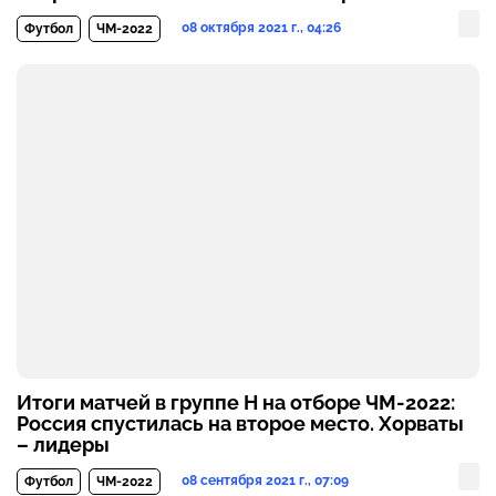
08 октября 2021 г., 04:26
Футбол
ЧМ-2022
Итоги матчей в группе H на отборе ЧМ-2022:
Россия спустилась на второе место. Хорваты
– лидеры
08 сентября 2021 г., 07:09
Футбол
ЧМ-2022