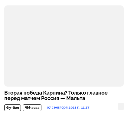
Вторая победа Карпина? Только главное
перед матчем Россия — Мальта
07 сентября 2021 г., 11:27
Футбол
ЧМ-2022