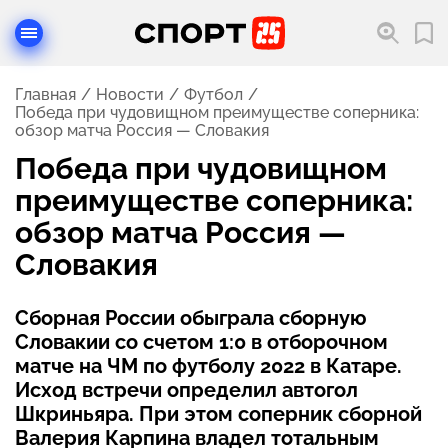
Главная
Новости
Футбол
Победа при чудовищном преимуществе соперника:
обзор матча Россия — Словакия
Победа при чудовищном
преимуществе соперника:
обзор матча Россия —
Словакия
Сборная России обыграла сборную
Словакии со счетом 1:0 в отборочном
матче на ЧМ по футболу 2022 в Катаре.
Исход встречи определил автогол
Шкриньяра. При этом соперник сборной
Валерия Карпина владел тотальным