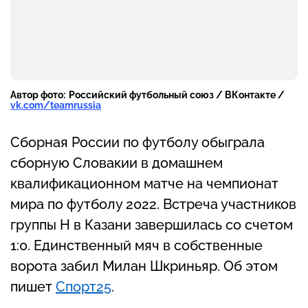
Автор фото:
Российский футбольный союз / ВКонтакте /
vk.com/teamrussia
Сборная России по футболу обыграла
сборную Словакии в домашнем
квалификационном матче на чемпионат
мира по футболу 2022. Встреча участников
группы H в Казани завершилась со счетом
1:0. Единственный мяч в собственные
ворота забил Милан Шкриньяр. Об этом
пишет
Спорт25
.