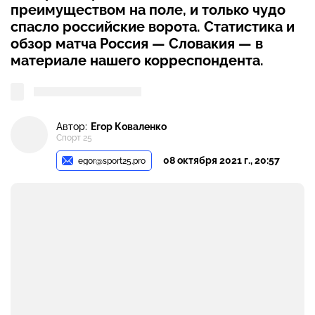
преимуществом на поле, и только чудо
спасло российские ворота. Статистика и
обзор матча Россия — Словакия — в
материале нашего корреспондента.
Автор:
Егор Коваленко
Спорт 25
08 октября 2021 г., 20:57
egor@sport25.pro