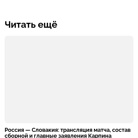
Читать ещё
Россия — Словакия: трансляция матча, состав
сборной и главные заявления Карпина