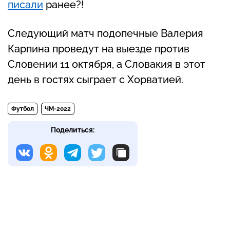
писали
ранее?!
Следующий матч подопечные Валерия
Карпина проведут на выезде против
Словении 11 октября, а Словакия в этот
день в гостях сыграет с Хорватией.
Футбол
ЧМ-2022
Поделиться: