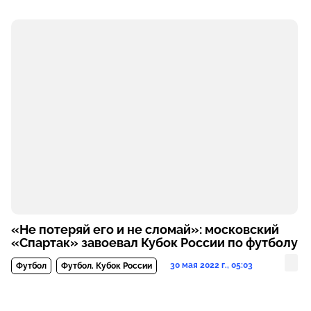
«Не потеряй его и не сломай»: московский
«Спартак» завоевал Кубок России по футболу
30 мая 2022 г., 05:03
Футбол
Футбол. Кубок России