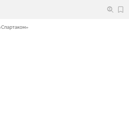
 «Спартаком»