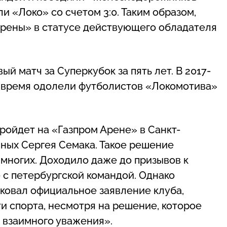
или «Локо» со счетом 3:0. Таким образом,
Арены» в статусе действующего обладателя
й матч за Суперкубок за пять лет. В 2017-
е время одолели футболистов «Локомотива»
ройдет на «Газпром Арене» в Санкт-
ных Сергея Семака. Такое решение
многих. Доходило даже до призывов к
 с петербургской командой. Однако
ковал официальное заявление клуба,
ти спорта, несмотря на решение, которое
 взаимного уважения».