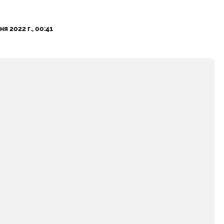
ня 2022 г., 00:41