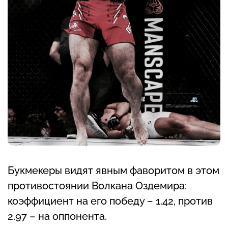
Букмекеры видят явным фаворитом в этом
противостоянии Волкана Оздемира:
коэффициент на его победу – 1.42, против
2.97 – на оппонента.