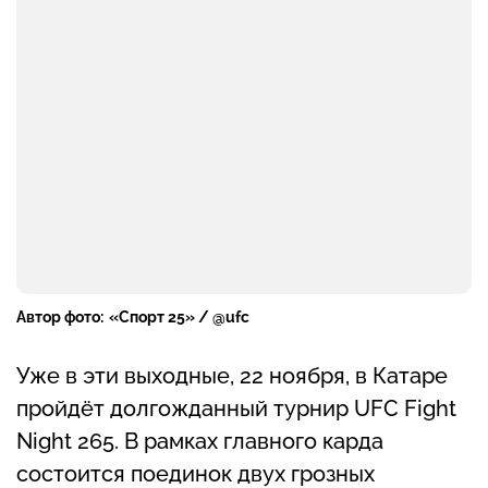
Автор фото:
«Спорт 25» / @ufc
Уже в эти выходные, 22 ноября, в Катаре
пройдёт долгожданный турнир UFC Fight
Night 265. В рамках главного карда
состоится поединок двух грозных