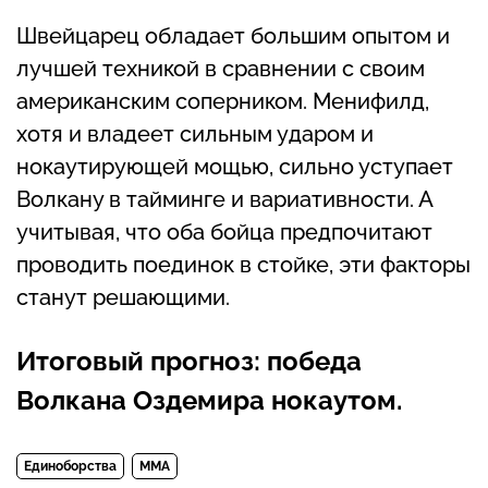
Швейцарец обладает большим опытом и
лучшей техникой в сравнении с своим
американским соперником. Менифилд,
хотя и владеет сильным ударом и
нокаутирующей мощью, сильно уступает
Волкану в тайминге и вариативности. А
учитывая, что оба бойца предпочитают
проводить поединок в стойке, эти факторы
станут решающими.
Итоговый прогноз: победа
Волкана Оздемира нокаутом.
Единоборства
MMA