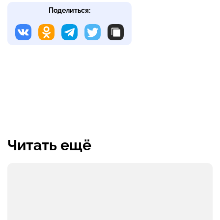
Поделиться:
Читать ещё