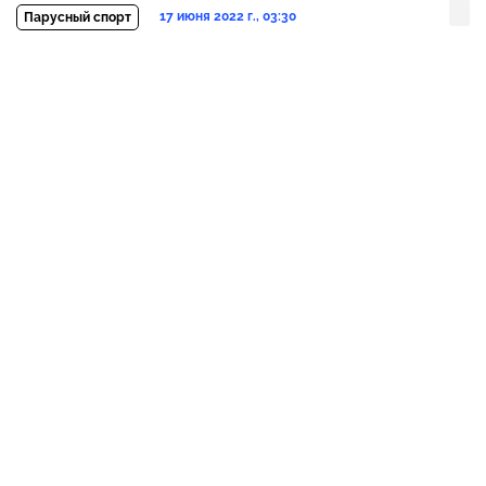
17 июня 2022 г., 03:30
Парусный спорт