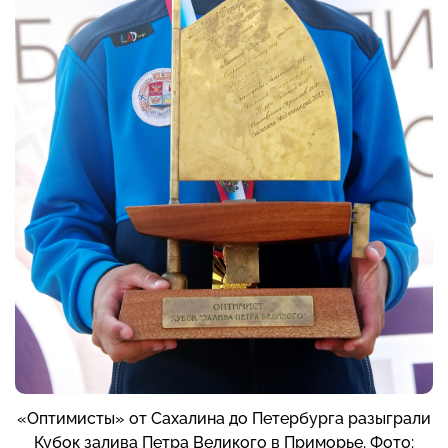
«Оптимисты» от Сахалина до Петербурга разыграли
Кубок залива Петра Великого в Приморье. Фото: