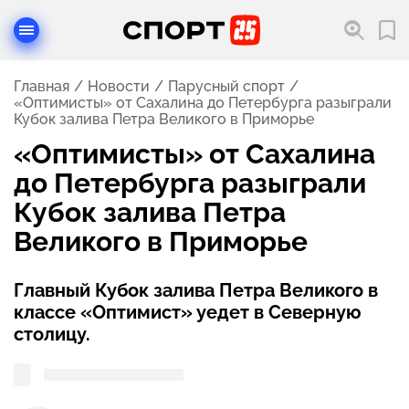
Главная
Новости
Парусный спорт
«Оптимисты» от Сахалина до Петербурга разыграли
Кубок залива Петра Великого в Приморье
«Оптимисты» от Сахалина
до Петербурга разыграли
Кубок залива Петра
Великого в Приморье
Главный Кубок залива Петра Великого в
классе «Оптимист» уедет в Северную
столицу.