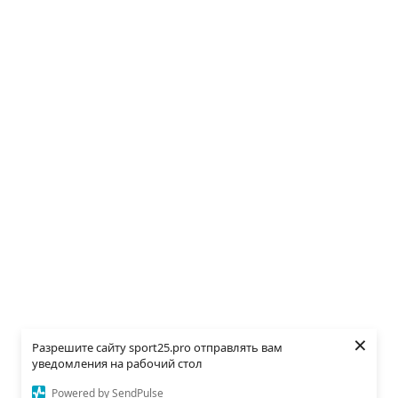
×
Разрешите сайту sport25.pro отправлять вам
уведомления на рабочий стол
Powered by SendPulse