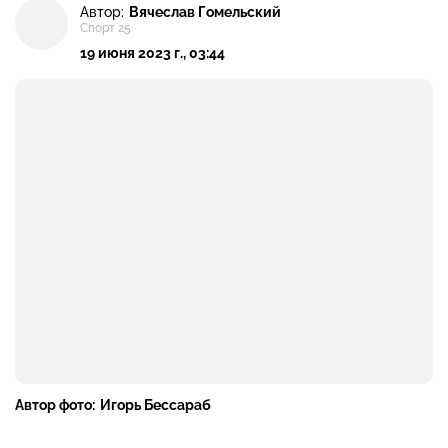
Автор:
Вячеслав Гомельский
Спорт 25
19 июня 2023 г., 03:44
Автор фото:
Игорь Бессараб