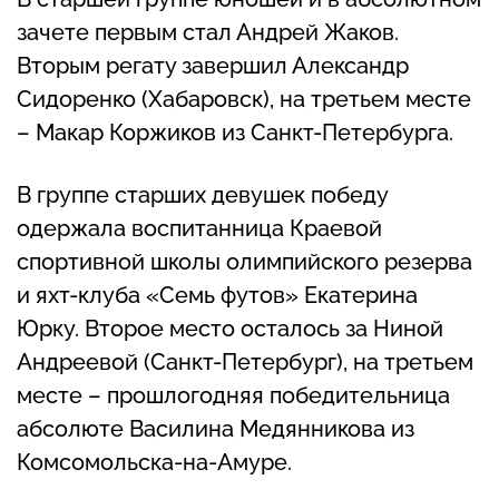
зачете первым стал Андрей Жаков.
Вторым регату завершил Александр
Сидоренко (Хабаровск), на третьем месте
– Макар Коржиков из Санкт-Петербурга.
В группе старших девушек победу
одержала воспитанница Краевой
спортивной школы олимпийского резерва
и яхт-клуба «Семь футов» Екатерина
Юрку. Второе место осталось за Ниной
Андреевой (Санкт-Петербург), на третьем
месте – прошлогодняя победительница
абсолюте Василина Медянникова из
Комсомольска-на-Амуре.