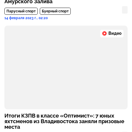
Амурского Залива
Парусный спорт
Буерный спорт
14 февраля 2023 г., 02:20
Видео
Итоги КЗПВ в классе «Оптимист»: 7 юных
яхтсменов из Владивостока заняли призовые
места