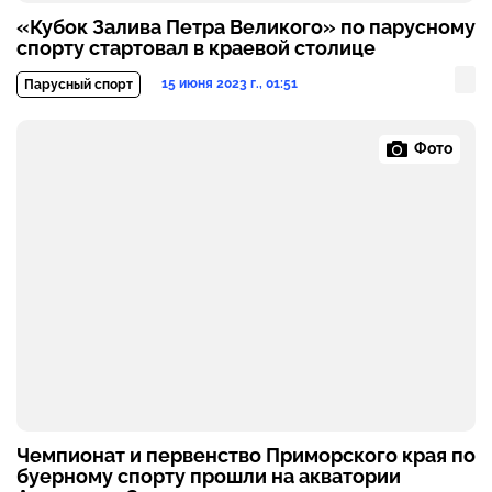
«Кубок Залива Петра Великого» по парусному
спорту стартовал в краевой столице
15 июня 2023 г., 01:51
Парусный спорт
Фото
Чемпионат и первенство Приморского края по
буерному спорту прошли на акватории