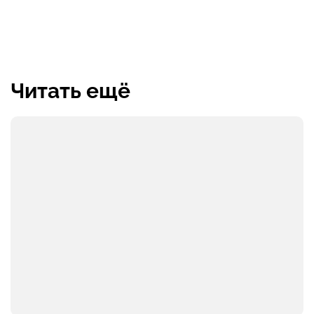
Читать ещё