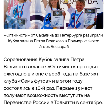
«Оптимисты» от Сахалина до Петербурга разыграли
Кубок залива Петра Великого в Приморье. Фото:
Игорь Бессараб
Соревнования Кубок залива Петра
Великого в классе «Оптимист» проходят
ежегодно в июне с 2008 года на базе яхт-
клуба «Семь футов» и в этом году
состоялись в 16-й раз. Первые 15 мест
получают возможность выступить на
Первенстве России в Тольятти в сентябре.