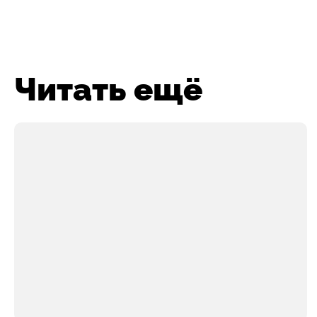
Читать ещё