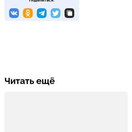
Поделиться:
Читать ещё