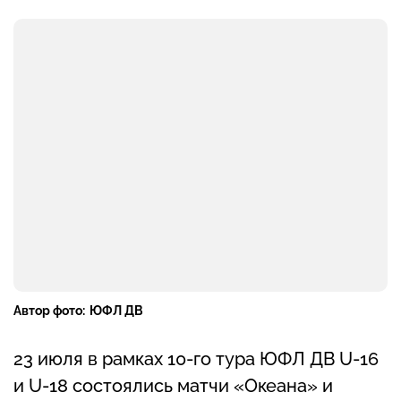
Автор фото:
ЮФЛ ДВ
23 июля в рамках 10-го тура ЮФЛ ДВ U-16
и U-18 состоялись матчи «Океана» и