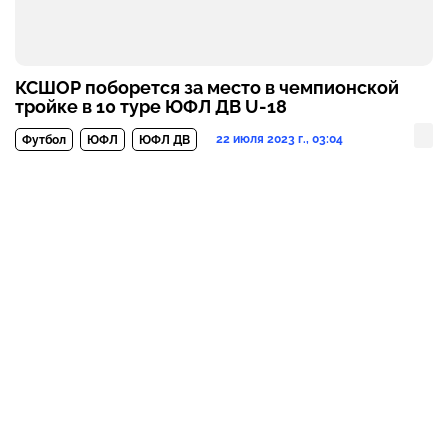
КСШОР поборется за место в чемпионской
тройке в 10 туре ЮФЛ ДВ U-18
22 июля 2023 г., 03:04
Футбол
ЮФЛ
ЮФЛ ДВ