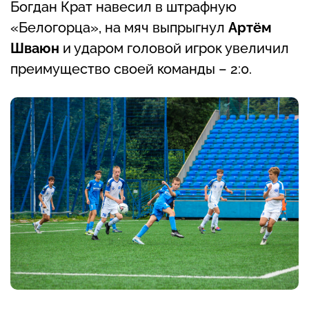
Богдан Крат навесил в штрафную
«Белогорца», на мяч выпрыгнул
Артём
Шваюн
и ударом головой игрок увеличил
преимущество своей команды – 2:0.