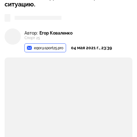
ситуацию.
Автор:
Егор Коваленко
Спорт 25
04 мая 2021 г., 23:39
egor@sport25.pro