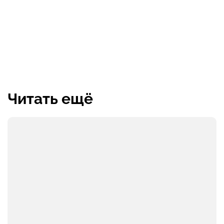
Читать ещё