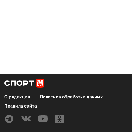
О редакции
Политика обработки данных
Правила сайта