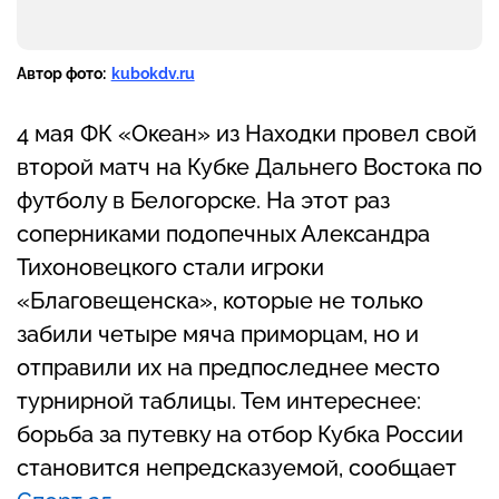
Автор фото:
kubokdv.ru
4 мая ФК «Океан» из Находки провел свой
второй матч на Кубке Дальнего Востока по
футболу в Белогорске. На этот раз
соперниками подопечных Александра
Тихоновецкого стали игроки
«Благовещенска», которые не только
забили четыре мяча приморцам, но и
отправили их на предпоследнее место
турнирной таблицы. Тем интереснее:
борьба за путевку на отбор Кубка России
становится непредсказуемой, сообщает