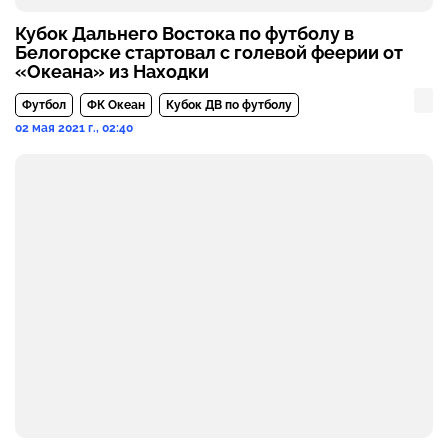
Кубок Дальнего Востока по футболу в
Белогорске стартовал с голевой феерии от
«Океана» из Находки
Футбол
ФК Океан
Кубок ДВ по футболу
02 мая 2021 г., 02:40