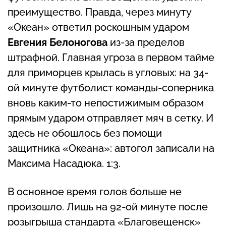
преимущество. Правда, через минуту
«Океан» ответил роскошным ударом
Евгения Белоногова
из-за пределов
штрафной. Главная угроза в первом тайме
для приморцев крылась в угловых: на 34-
ой минуте футболист команды-соперника
вновь каким-то непостижимым образом
прямым ударом отправляет мяч в сетку. И
здесь не обошлось без помощи
защитника «Океана»: автогол записали на
Максима Насадюка. 1:3.
В основное время голов больше не
произошло. Лишь на 92-ой минуте после
розыгрыша стандарта «Благовещенск»