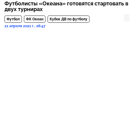
Футболисты «Океана» готовятся стартовать в
двух турнирах
Футбол
ФК Океан
Кубок ДВ по футболу
21 апреля 2021 г., 06:47