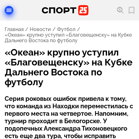
Главная
Новости
Футбол
«Океан» крупно уступил «Благовещенску» на Кубке
Дальнего Востока по футболу
«Океан» крупно уступил
«Благовещенску» на Кубке
Дальнего Востока по
футболу
Серия роковых ошибок привела к тому,
что команда из Находки переместилась с
первого места на четвертое. Напомним,
турнир проходит в Белогорске. У
подопечных Александра Тихоновецкого
есть еще два тура, чтобы исправить