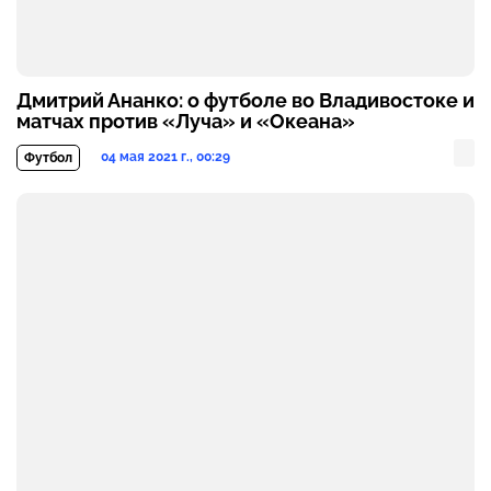
Дмитрий Ананко: о футболе во Владивостоке и
матчах против «Луча» и «Океана»
04 мая 2021 г., 00:29
Футбол