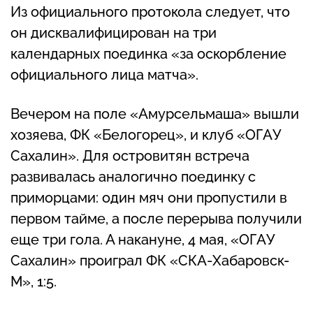
Из официального протокола следует, что
он дисквалифицирован на три
календарных поединка «за оскорбление
официального лица матча».
Вечером на поле «Амурсельмаша» вышли
хозяева, ФК «Белогорец», и клуб «ОГАУ
Сахалин». Для островитян встреча
развивалась аналогично поединку с
приморцами: один мяч они пропустили в
первом тайме, а после перерыва получили
еще три гола. А накануне, 4 мая, «ОГАУ
Сахалин» проиграл ФК «СКА-Хабаровск-
М», 1:5.