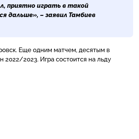
л, приятно играть в такой
ся дальше», – заявил Тамбиев
ровск. Еще одним матчем, десятым в
н 2022/2023. Игра состоится на льду