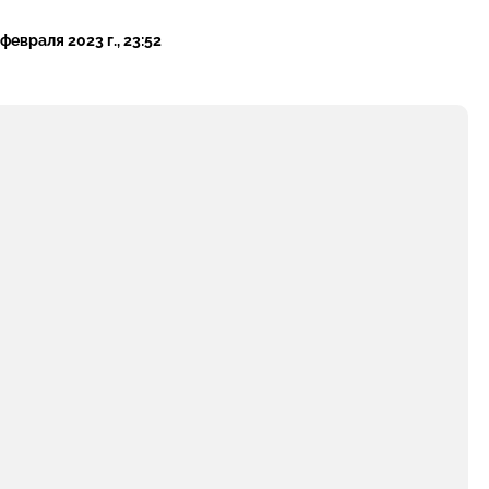
 февраля 2023 г., 23:52