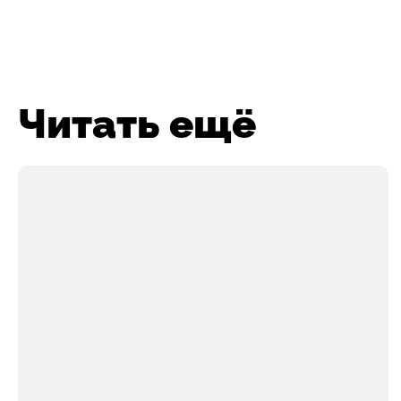
Читать ещё