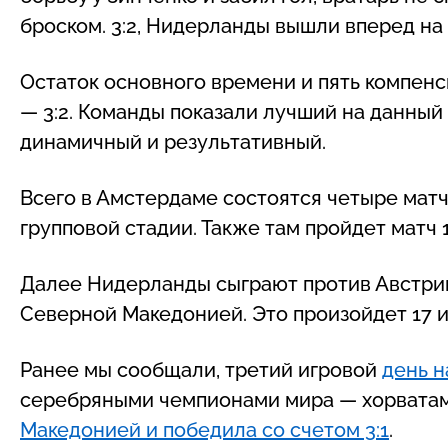
броском. 3:2, Нидерланды вышли вперед на 
Остаток основного времени и пять компенс
— 3:2. Команды показали лучший на данный
динамичный и результативный.
Всего в Амстердаме состоятся четыре мат
групповой стадии. Также там пройдет матч 
Далее Нидерланды сыграют против Австрии,
Северной Македонией. Это произойдет 17 
Ранее мы сообщали, третий игровой
день н
серебряными чемпионами мира — хорватам
Македонией и победила со счетом 3:1
.