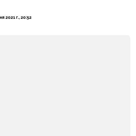
я 2021 г., 20:52