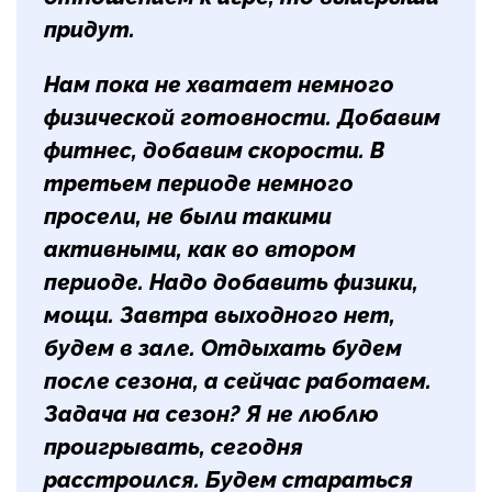
придут.
Нам пока не хватает немного
физической готовности. Добавим
фитнес, добавим скорости. В
третьем периоде немного
просели, не были такими
активными, как во втором
периоде. Надо добавить физики,
мощи. Завтра выходного нет,
будем в зале. Отдыхать будем
после сезона, а сейчас работаем.
Задача на сезон? Я не люблю
проигрывать, сегодня
расстроился. Будем стараться