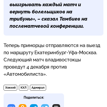
выигрывать каждый матч и
вернуть болельщиков на
трибуны», – сказал
Тамбиев
на
послематчевой конференции.
Теперь приморцы отправляются на выезд
по маршруту Екатеринбург-Уфа-Москва.
Следующий матч владивостокцы
проведут 4 декабря против
«Автомобилиста».
Хоккей
КХЛ
Адмирал
Поделиться: