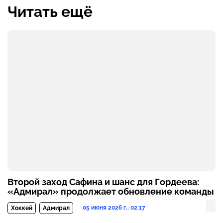
Читать ещё
Второй заход Сафина и шанс для Гордеева:
«Адмирал» продолжает обновление команды
05 июня 2026 г., 02:17
Хоккей
Адмирал