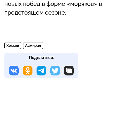
новых побед в форме «моряков» в
предстоящем сезоне.
Хоккей
Адмирал
Поделиться: