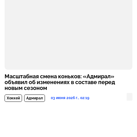
Масштабная смена коньков: «Адмирал»
объявил об изменениях в составе перед
новым сезоном
03 июня 2026 г., 02:19
Хоккей
Адмирал