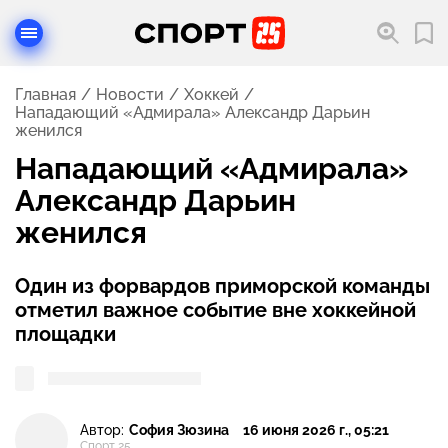
Главная
Новости
Хоккей
Нападающий «Адмирала» Александр Дарьин
женился
Нападающий «Адмирала»
Александр Дарьин
женился
Один из форвардов приморской команды
отметил важное событие вне хоккейной
площадки
Автор:
София Зюзина
16 июня 2026 г., 05:21
Спорт 25