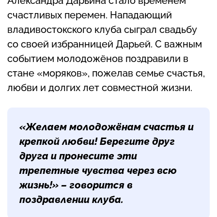
Александра Дарьина стало временем
счастливых перемен. Нападающий
владивостокского клуба сыграл свадьбу
со своей избранницей Дарьей. С важным
событием молодожёнов поздравили в
стане «моряков», пожелав семье счастья,
любви и долгих лет совместной жизни.
«Желаем молодожёнам счастья и
крепкой любви! Берегите друг
друга и пронесите эти
трепетные чувства через всю
жизнь!» – говорится в
поздравлении клуба.