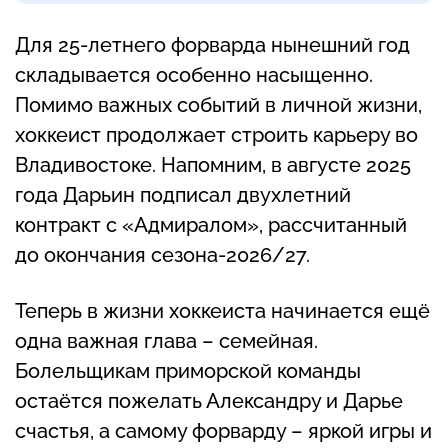
Для 25-летнего форварда нынешний год
складывается особенно насыщенно.
Помимо важных событий в личной жизни,
хоккеист продолжает строить карьеру во
Владивостоке. Напомним, в августе 2025
года Дарьин подписал двухлетний
контракт с «Адмиралом», рассчитанный
до окончания сезона-2026/27.
Теперь в жизни хоккеиста начинается ещё
одна важная глава – семейная.
Болельщикам приморской команды
остаётся пожелать Александру и Дарье
счастья, а самому форварду – яркой игры и