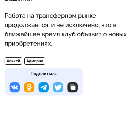
Работа на трансферном рынке
продолжается, и не исключено, что в
ближайшее время клуб объявит о новых
приобретениях.
Хоккей
Адмирал
Поделиться: