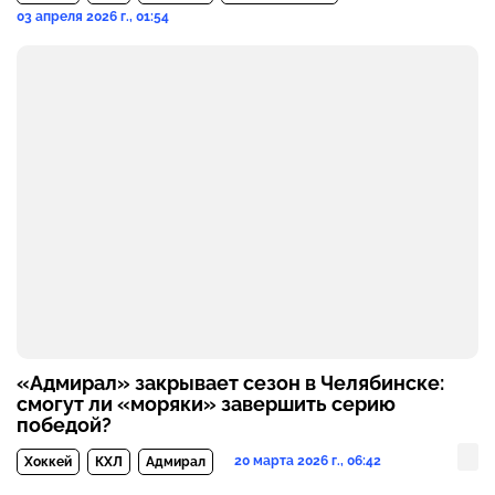
03 апреля 2026 г., 01:54
«Адмирал» закрывает сезон в Челябинске:
смогут ли «моряки» завершить серию
победой?
20 марта 2026 г., 06:42
Хоккей
КХЛ
Адмирал