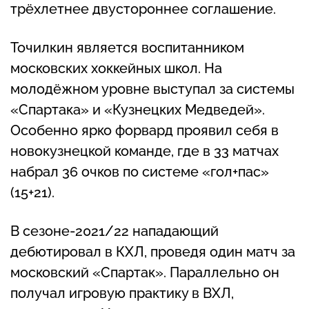
трёхлетнее двустороннее соглашение.
Точилкин является воспитанником
московских хоккейных школ. На
молодёжном уровне выступал за системы
«Спартака» и «Кузнецких Медведей».
Особенно ярко форвард проявил себя в
новокузнецкой команде, где в 33 матчах
набрал 36 очков по системе «гол+пас»
(15+21).
В сезоне-2021/22 нападающий
дебютировал в КХЛ, проведя один матч за
московский «Спартак». Параллельно он
получал игровую практику в ВХЛ,