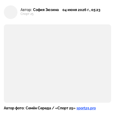
Автор:
София Зюзина
04 июня 2026 г., 05:23
Спорт 25
Автор фото:
Семён Середа / «Спорт 25»
sport25.pro