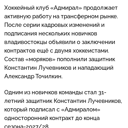
Хоккейный клуб «Адмирал» продолжает
активную работу на трансферном рынке.
После серии кадровых изменений и
подписания нескольких новичков
владивостокцы объявили о заключении
контрактов ещё с двумя хоккеистами.
Состав «моряков» пополнили защитник
Константин Лучевников и нападающий
Александр Точилкин.
Одним из новичков команды стал 31-
летний защитник Константин Лучевников,
который подписал с «Адмиралом»
односторонний контракт до конца
сезона-2027/28.