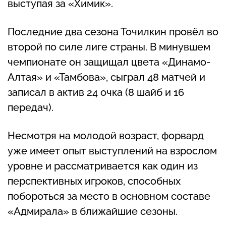
выступая за «Химик».
Последние два сезона Точилкин провёл во
второй по силе лиге страны. В минувшем
чемпионате он защищал цвета «Динамо-
Алтая» и «Тамбова», сыграл 48 матчей и
записал в актив 24 очка (8 шайб и 16
передач).
Несмотря на молодой возраст, форвард
уже имеет опыт выступлений на взрослом
уровне и рассматривается как один из
перспективных игроков, способных
побороться за место в основном составе
«Адмирала» в ближайшие сезоны.