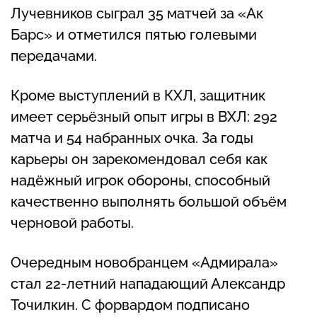
Лучевников сыграл 35 матчей за «Ак
Барс» и отметился пятью голевыми
передачами.
Кроме выступлений в КХЛ, защитник
имеет серьёзный опыт игры в ВХЛ: 292
матча и 54 набранных очка. За годы
карьеры он зарекомендовал себя как
надёжный игрок обороны, способный
качественно выполнять большой объём
черновой работы.
Очередным новобранцем «Адмирала»
стал 22-летний нападающий Александр
Точилкин. С форвардом подписано