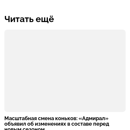
Читать ещё
Масштабная смена коньков: «Адмирал»
объявил об изменениях в составе перед
новым сезоном