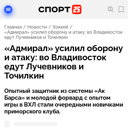
Главная
Новости
Хоккей
«Адмирал» усилил оборону и атаку: во Владивосток
едут Лучевников и Точилкин
«Адмирал» усилил оборону
и атаку: во Владивосток
едут Лучевников и
Точилкин
Опытный защитник из системы «Ак
Барса» и молодой форвард с опытом
игры в ВХЛ стали очередными новичками
приморского клуба.