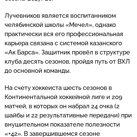
Лучевников является воспитанником
челябинской школы «Мечел», однако
практически вся его профессиональная
карьера связана с системой казанского
«Ак Барса». Защитник провёл в структуре
клуба десять сезонов, пройдя путь от ВХЛ
до основной команды.
На счету хоккеиста шесть сезонов в
Континентальной хоккейной лиге и 209
матчей, в которых он набрал 24 очка (2
шайбы и 22 результативные передачи) при
внушительном показателе полезности
«+42». В завершившемся сезоне