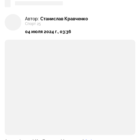
Автор:
Станислав Кравченко
Спорт 25
04 июля 2024 г., 03:36