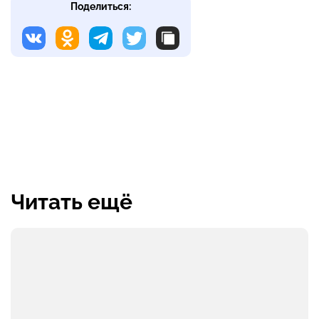
Поделиться:
Читать ещё