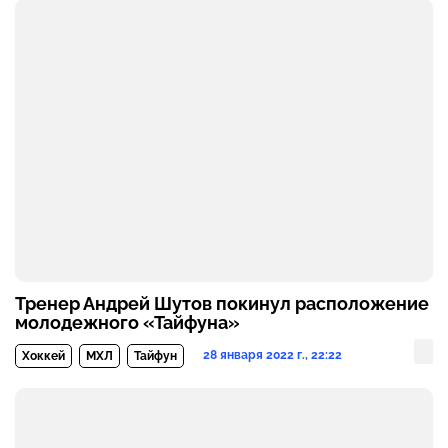
Тренер Андрей Шутов покинул расположение
молодежного «Тайфуна»
28 января 2022 г., 22:22
Хоккей
МХЛ
Тайфун