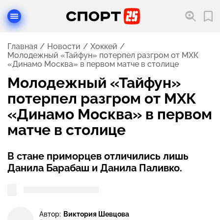
Главная
Новости
Хоккей
Молодежный «Тайфун» потерпел разгром от МХК
«Динамо Москва» в первом матче в столице
Молодежный «Тайфун»
потерпел разгром от МХК
«Динамо Москва» в первом
матче в столице
В стане приморцев отличились лишь
Данила Барабаш и Данила Паливко.
Автор:
Виктория Шевцова