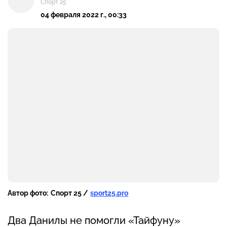
Спорт 25
04 февраля 2022 г., 00:33
Автор фото:
Спорт 25 /
sport25.pro
Два Данилы не помогли «Тайфуну»