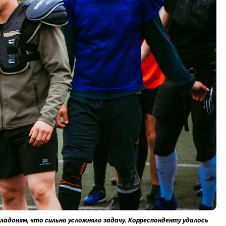
 ладоням, что сильно усложняло задачу. Корреспонденту удалось