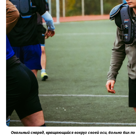
Овальный снаряд, вращающийся вокруг своей оси, больно бил по