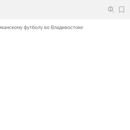
риканскому футболу во Владивостоке