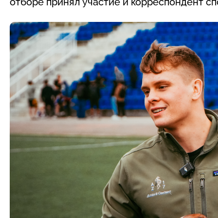
отборе принял участие и корреспондент сп