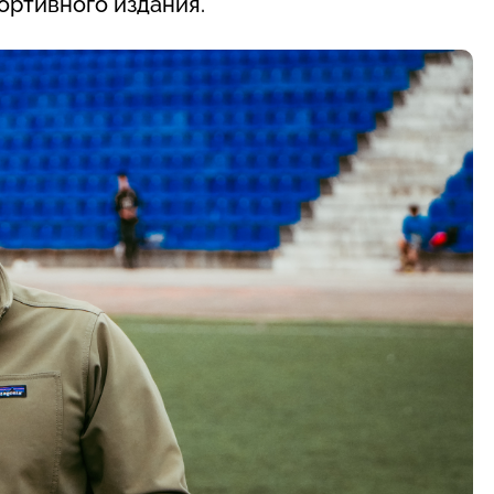
ортивного издания.