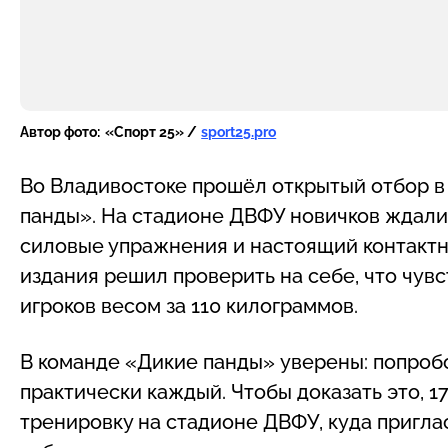
Автор фото:
«Спорт 25» /
sport25.pro
Во Владивостоке прошёл открытый отбор в
панды». На стадионе ДВФУ новичков ждали
силовые упражнения и настоящий контактн
издания решил проверить на себе, что чув
игроков весом за 110 килограммов.
В команде «Дикие панды» уверены: попроб
практически каждый. Чтобы доказать это, 
тренировку на стадионе ДВФУ, куда пригла