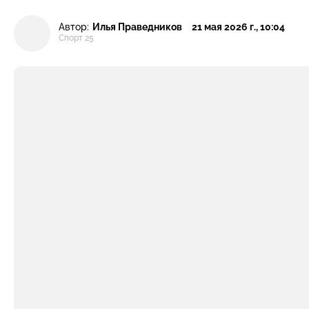
Автор:
Илья Праведников
21 мая 2026 г., 10:04
Спорт 25