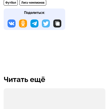
Футбол
Лига чемпионов
Поделиться:
Читать ещё