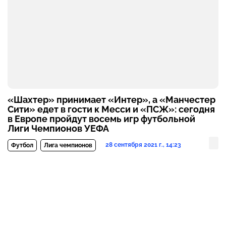
«Шахтер» принимает «Интер», а «Манчестер
Сити» едет в гости к Месси и «ПСЖ»: сегодня
в Европе пройдут восемь игр футбольной
Лиги Чемпионов УЕФА
28 сентября 2021 г., 14:23
Футбол
Лига чемпионов